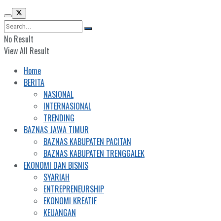
No Result
View All Result
Home
BERITA
NASIONAL
INTERNASIONAL
TRENDING
BAZNAS JAWA TIMUR
BAZNAS KABUPATEN PACITAN
BAZNAS KABUPATEN TRENGGALEK
EKONOMI DAN BISNIS
SYARIAH
ENTREPRENEURSHIP
EKONOMI KREATIF
KEUANGAN