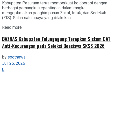
Kabupaten Pasuruan terus memperkuat kolaborasi dengan
berbagai pemangku kepentingan dalam rangka
mengoptimalkan penghimpunan Zakat, Infak, dan Sedekah
(ZIS). Salah satu upaya yang dilakukan...
Details
Read more
BAZNAS Kabupaten Tulungagung Terapkan Sistem CAT
Anti-Kecurangan pada Seleksi Beasiswa SKSS 2026
by
spotnews
Juli 25, 2026
0