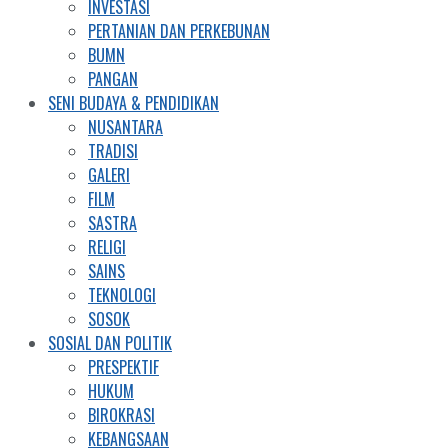
INVESTASI
PERTANIAN DAN PERKEBUNAN
BUMN
PANGAN
SENI BUDAYA & PENDIDIKAN
NUSANTARA
TRADISI
GALERI
FILM
SASTRA
RELIGI
SAINS
TEKNOLOGI
SOSOK
SOSIAL DAN POLITIK
PRESPEKTIF
HUKUM
BIROKRASI
KEBANGSAAN