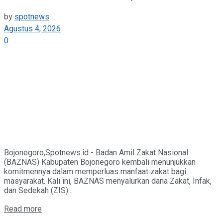
by
spotnews
Agustus 4, 2026
0
Bojonegoro,Spotnews.id - Badan Amil Zakat Nasional
(BAZNAS) Kabupaten Bojonegoro kembali menunjukkan
komitmennya dalam memperluas manfaat zakat bagi
masyarakat. Kali ini, BAZNAS menyalurkan dana Zakat, Infak,
dan Sedekah (ZIS)...
Details
Read more