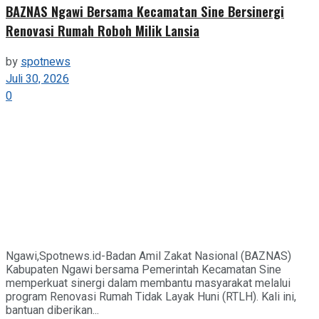
BAZNAS Ngawi Bersama Kecamatan Sine Bersinergi
Renovasi Rumah Roboh Milik Lansia
by
spotnews
Juli 30, 2026
0
Ngawi,Spotnews.id-Badan Amil Zakat Nasional (BAZNAS)
Kabupaten Ngawi bersama Pemerintah Kecamatan Sine
memperkuat sinergi dalam membantu masyarakat melalui
program Renovasi Rumah Tidak Layak Huni (RTLH). Kali ini,
bantuan diberikan...