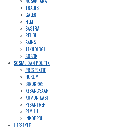
NUSANTARA
TRADISI
GALERI
FILM
SASTRA
RELIGI
SAINS
TEKNOLOGI
SOSOK
SOSIAL DAN POLITIK
PRESPEKTIF
HUKUM
BIROKRASI
KEBANGSAAN
KOMUNIKASI
PESANTREN
PEMILU
INKOPPOL
LIFESTYLE