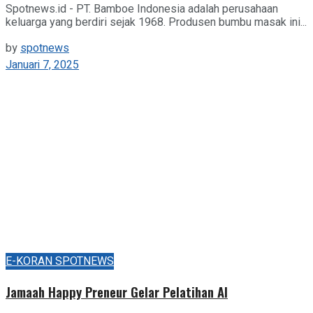
Spotnews.id - PT. Bamboe Indonesia adalah perusahaan
keluarga yang berdiri sejak 1968. Produsen bumbu masak ini...
by
spotnews
Januari 7, 2025
E-KORAN SPOTNEWS
Jamaah Happy Preneur Gelar Pelatihan AI