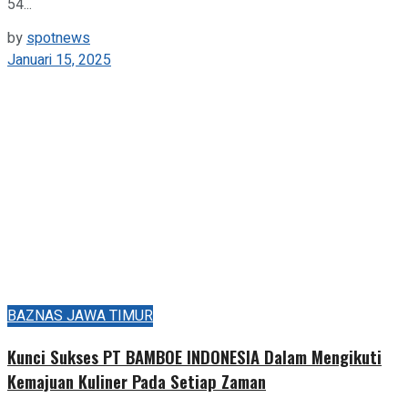
54...
by
spotnews
Januari 15, 2025
BAZNAS JAWA TIMUR
Kunci Sukses PT BAMBOE INDONESIA Dalam Mengikuti
Kemajuan Kuliner Pada Setiap Zaman