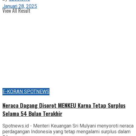
Januari 28, 2025
View All Result
E-KORAN SPOTNEWS
Neraca Dagang Disorot MENKEU Karna Tetap Surplus
Selama 54 Bulan Terakhir
Spotnews.id - Menteri Keuangan Sri Mulyani menyoroti neraca
perdagangan Indonesia yang tetap mengalami surplus dalam