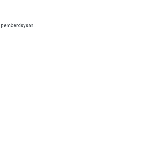
 pemberdayaan...