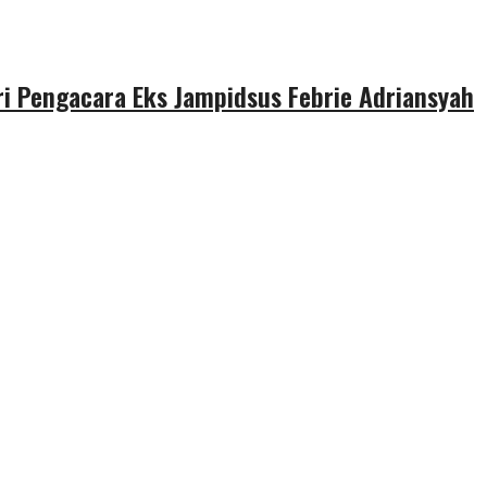
 Pengacara Eks Jampidsus Febrie Adriansyah