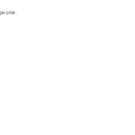
 pilar...