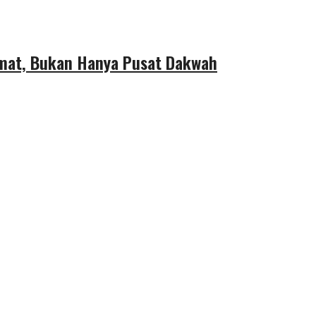
Umat, Bukan Hanya Pusat Dakwah