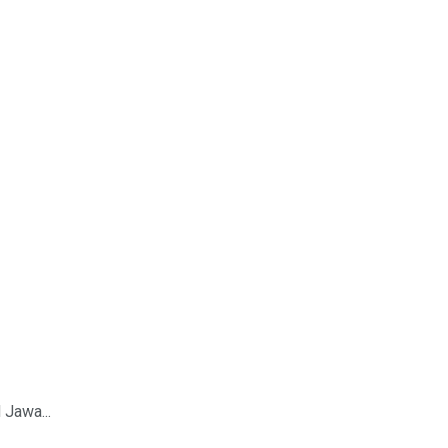
Jawa...