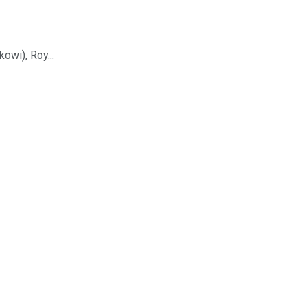
wi), Roy...