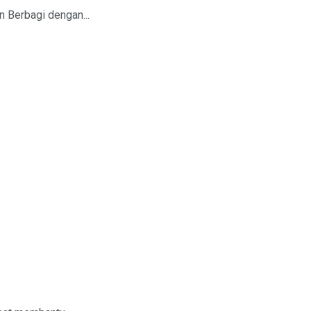
 Berbagi dengan...