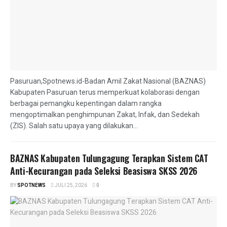
Pasuruan,Spotnews.id-Badan Amil Zakat Nasional (BAZNAS)
Kabupaten Pasuruan terus memperkuat kolaborasi dengan
berbagai pemangku kepentingan dalam rangka
mengoptimalkan penghimpunan Zakat, Infak, dan Sedekah
(ZIS). Salah satu upaya yang dilakukan...
BAZNAS Kabupaten Tulungagung Terapkan Sistem CAT
Anti-Kecurangan pada Seleksi Beasiswa SKSS 2026
BY
SPOTNEWS
JULI 25, 2026
0