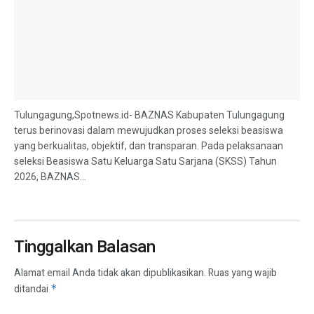
Tulungagung,Spotnews.id- BAZNAS Kabupaten Tulungagung
terus berinovasi dalam mewujudkan proses seleksi beasiswa
yang berkualitas, objektif, dan transparan. Pada pelaksanaan
seleksi Beasiswa Satu Keluarga Satu Sarjana (SKSS) Tahun
2026, BAZNAS...
Tinggalkan Balasan
Alamat email Anda tidak akan dipublikasikan.
Ruas yang wajib
ditandai
*