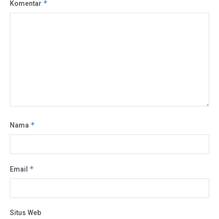
Komentar
*
Nama
*
Email
*
Situs Web