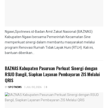
Ngawi,Spotnews.id-Badan Amil Zakat Nasional (BAZNAS)
Kabupaten Ngawi bersama Pemerintah Kecamatan Sine
memperkuat sinergi dalam membantu masyarakat melalui
program Renovasi Rumah Tidak Layak Huni (RTLH). Kali ini,
bantuan diberikan...
BAZNAS Kabupaten Pasuruan Perkuat Sinergi dengan
RSUD Bangil, Siapkan Layanan Pembayaran ZIS Melalui
QRIS
BY
SPOTNEWS
JULI 30, 2026
0