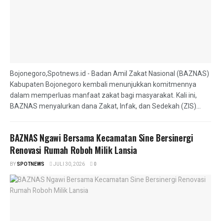
Bojonegoro,Spotnews.id - Badan Amil Zakat Nasional (BAZNAS)
Kabupaten Bojonegoro kembali menunjukkan komitmennya
dalam memperluas manfaat zakat bagi masyarakat. Kali ini,
BAZNAS menyalurkan dana Zakat, Infak, dan Sedekah (ZIS)...
BAZNAS Ngawi Bersama Kecamatan Sine Bersinergi
Renovasi Rumah Roboh Milik Lansia
BY
SPOTNEWS
JULI 30, 2026
0