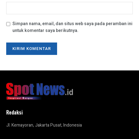
Simpan nama, email, dan situs web saya pada peramban ini
untuk komentar saya berikutnya.
Redaksi
Jl. Kemayoran, Jakarta Pusat, Indonesia