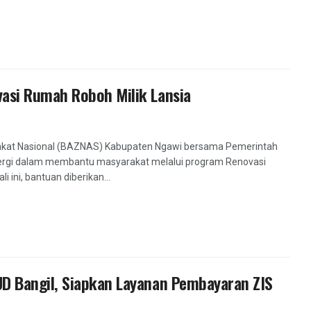
asi Rumah Roboh Milik Lansia
akat Nasional (BAZNAS) Kabupaten Ngawi bersama Pemerintah
rgi dalam membantu masyarakat melalui program Renovasi
 ini, bantuan diberikan...
D Bangil, Siapkan Layanan Pembayaran ZIS