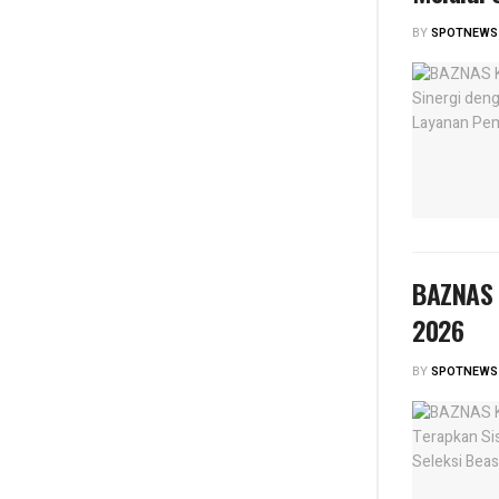
BY
SPOTNEWS
BAZNAS 
2026
BY
SPOTNEWS