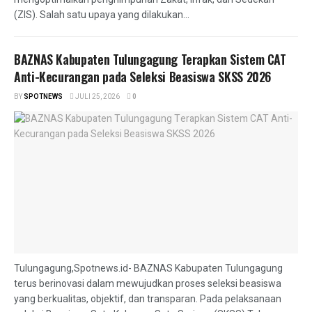
(ZIS). Salah satu upaya yang dilakukan...
BAZNAS Kabupaten Tulungagung Terapkan Sistem CAT
Anti-Kecurangan pada Seleksi Beasiswa SKSS 2026
BY
SPOTNEWS
JULI 25, 2026
0
Tulungagung,Spotnews.id- BAZNAS Kabupaten Tulungagung
terus berinovasi dalam mewujudkan proses seleksi beasiswa
yang berkualitas, objektif, dan transparan. Pada pelaksanaan