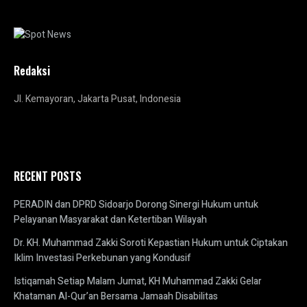
Redaksi
Jl. Kemayoran, Jakarta Pusat, Indonesia
RECENT POSTS
PERADIN dan DPRD Sidoarjo Dorong Sinergi Hukum untuk
Pelayanan Masyarakat dan Ketertiban Wilayah
Dr. KH. Muhammad Zakki Soroti Kepastian Hukum untuk Ciptakan
Iklim Investasi Perkebunan yang Kondusif
Istiqamah Setiap Malam Jumat, KH Muhammad Zakki Gelar
Khataman Al-Qur’an Bersama Jamaah Disabilitas