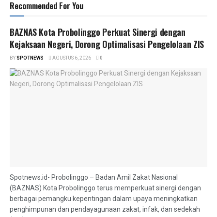
Recommended For You
BAZNAS Kota Probolinggo Perkuat Sinergi dengan
Kejaksaan Negeri, Dorong Optimalisasi Pengelolaan ZIS
BY
SPOTNEWS
AGUSTUS 6, 2026
0
Spotnews.id- Probolinggo – Badan Amil Zakat Nasional
(BAZNAS) Kota Probolinggo terus memperkuat sinergi dengan
berbagai pemangku kepentingan dalam upaya meningkatkan
penghimpunan dan pendayagunaan zakat, infak, dan sedekah