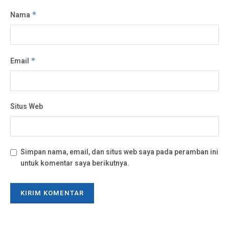
Nama
*
Email
*
Situs Web
Simpan nama, email, dan situs web saya pada peramban ini
untuk komentar saya berikutnya.