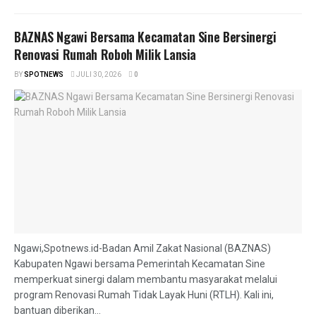
BAZNAS Ngawi Bersama Kecamatan Sine Bersinergi
Renovasi Rumah Roboh Milik Lansia
BY
SPOTNEWS
JULI 30, 2026
0
Ngawi,Spotnews.id-Badan Amil Zakat Nasional (BAZNAS)
Kabupaten Ngawi bersama Pemerintah Kecamatan Sine
memperkuat sinergi dalam membantu masyarakat melalui
program Renovasi Rumah Tidak Layak Huni (RTLH). Kali ini,
bantuan diberikan...