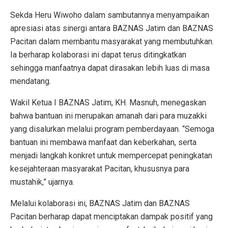
Sekda Heru Wiwoho dalam sambutannya menyampaikan
apresiasi atas sinergi antara BAZNAS Jatim dan BAZNAS
Pacitan dalam membantu masyarakat yang membutuhkan.
Ia berharap kolaborasi ini dapat terus ditingkatkan
sehingga manfaatnya dapat dirasakan lebih luas di masa
mendatang.
Wakil Ketua I BAZNAS Jatim, KH. Masnuh, menegaskan
bahwa bantuan ini merupakan amanah dari para muzakki
yang disalurkan melalui program pemberdayaan. “Semoga
bantuan ini membawa manfaat dan keberkahan, serta
menjadi langkah konkret untuk mempercepat peningkatan
kesejahteraan masyarakat Pacitan, khususnya para
mustahik,” ujarnya.
Melalui kolaborasi ini, BAZNAS Jatim dan BAZNAS
Pacitan berharap dapat menciptakan dampak positif yang