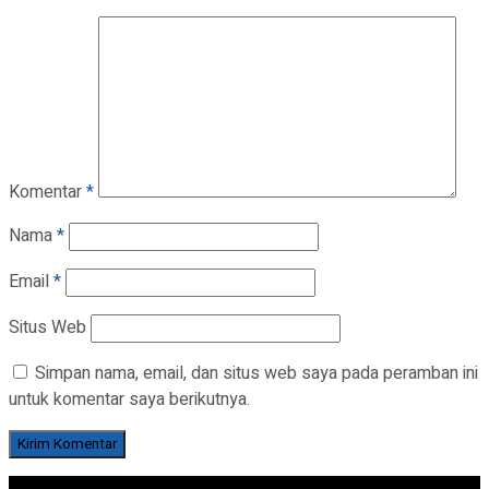
Komentar
*
Nama
*
Email
*
Situs Web
Simpan nama, email, dan situs web saya pada peramban ini
untuk komentar saya berikutnya.