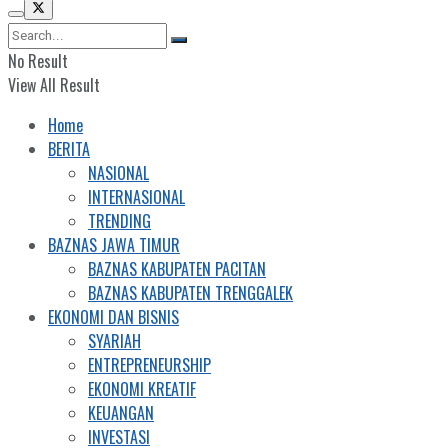
No Result
View All Result
Home
BERITA
NASIONAL
INTERNASIONAL
TRENDING
BAZNAS JAWA TIMUR
BAZNAS KABUPATEN PACITAN
BAZNAS KABUPATEN TRENGGALEK
EKONOMI DAN BISNIS
SYARIAH
ENTREPRENEURSHIP
EKONOMI KREATIF
KEUANGAN
INVESTASI