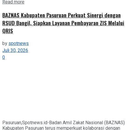
Details
Read more
BAZNAS Kabupaten Pasuruan Perkuat Sinergi dengan
RSUD Bangil, Siapkan Layanan Pembayaran ZIS Melalui
QRIS
by
spotnews
Juli 30, 2026
0
Pasuruan,Spotnews.id-Badan Amil Zakat Nasional (BAZNAS)
Kabupaten Pasuruan terus memperkuat kolaborasi dengan