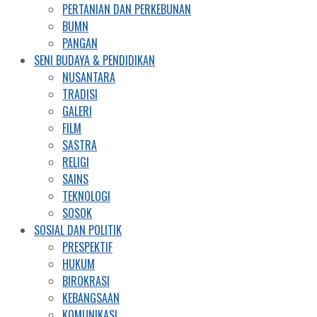
PERTANIAN DAN PERKEBUNAN
BUMN
PANGAN
SENI BUDAYA & PENDIDIKAN
NUSANTARA
TRADISI
GALERI
FILM
SASTRA
RELIGI
SAINS
TEKNOLOGI
SOSOK
SOSIAL DAN POLITIK
PRESPEKTIF
HUKUM
BIROKRASI
KEBANGSAAN
KOMUNIKASI