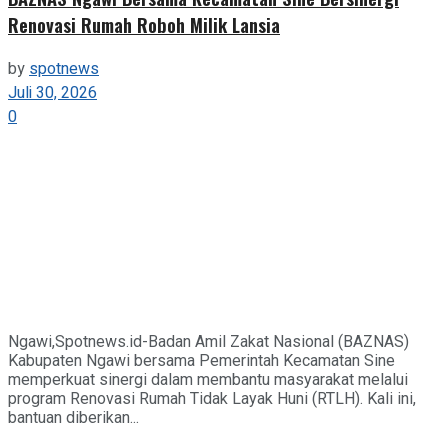
Renovasi Rumah Roboh Milik Lansia
by
spotnews
Juli 30, 2026
0
Ngawi,Spotnews.id-Badan Amil Zakat Nasional (BAZNAS)
Kabupaten Ngawi bersama Pemerintah Kecamatan Sine
memperkuat sinergi dalam membantu masyarakat melalui
program Renovasi Rumah Tidak Layak Huni (RTLH). Kali ini,
bantuan diberikan...