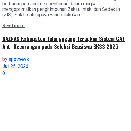
berbagai pemangku kepentingan dalam rangka
mengoptimalkan penghimpunan Zakat, Infak, dan Sedekah
(ZIS). Salah satu upaya yang dilakukan...
Details
Read more
BAZNAS Kabupaten Tulungagung Terapkan Sistem CAT
Anti-Kecurangan pada Seleksi Beasiswa SKSS 2026
by
spotnews
Juli 25, 2026
0