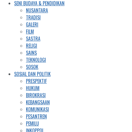
SENI BUDAYA & PENDIDIKAN
NUSANTARA
TRADISI
GALERI
FILM
SASTRA
RELIGI
SAINS
TEKNOLOGI
SOSOK
SOSIAL DAN POLITIK
PRESPEKTIF
HUKUM
BIROKRASI
KEBANGSAAN
KOMUNIKASI
PESANTREN
PEMILU
INKOPPOL