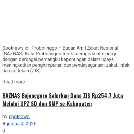
Spotnews.id- Probolinggo – Badan Amil Zakat Nasional
(BAZNAS) Kota Probolinggo terus memperkuat sinergi
dengan berbagai pemangku kepentingan dalam upaya
meningkatkan penghimpunan dan pendayagunaan zakat, infak,
dan sedekah (ZIS)....
Details
Read more
BAZNAS Bojonegoro Salurkan Dana ZIS Rp254,7 Juta
Melalui UPZ SD dan SMP se-Kabupaten
by
spotnews
Agustus 4, 2026
0