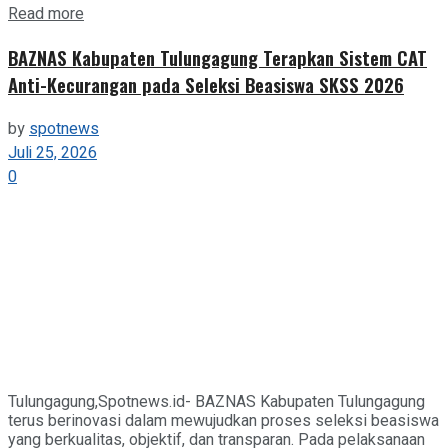
Details
Read more
BAZNAS Kabupaten Tulungagung Terapkan Sistem CAT
Anti-Kecurangan pada Seleksi Beasiswa SKSS 2026
by
spotnews
Juli 25, 2026
0
Tulungagung,Spotnews.id- BAZNAS Kabupaten Tulungagung
terus berinovasi dalam mewujudkan proses seleksi beasiswa
yang berkualitas, objektif, dan transparan. Pada pelaksanaan