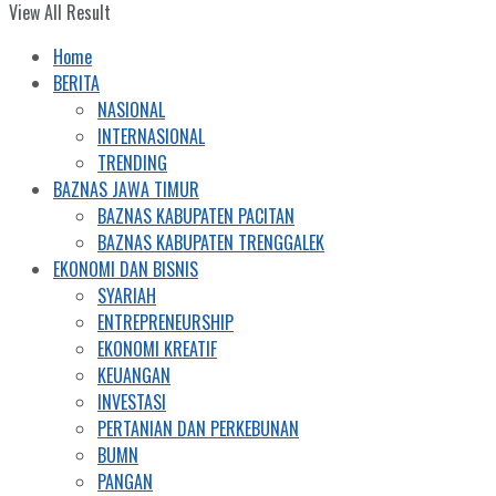
View All Result
Home
BERITA
NASIONAL
INTERNASIONAL
TRENDING
BAZNAS JAWA TIMUR
BAZNAS KABUPATEN PACITAN
BAZNAS KABUPATEN TRENGGALEK
EKONOMI DAN BISNIS
SYARIAH
ENTREPRENEURSHIP
EKONOMI KREATIF
KEUANGAN
INVESTASI
PERTANIAN DAN PERKEBUNAN
BUMN
PANGAN