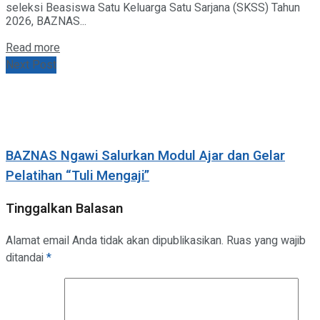
seleksi Beasiswa Satu Keluarga Satu Sarjana (SKSS) Tahun
2026, BAZNAS...
Details
Read more
Next Post
BAZNAS Ngawi Salurkan Modul Ajar dan Gelar
Pelatihan “Tuli Mengaji”
Tinggalkan Balasan
Alamat email Anda tidak akan dipublikasikan.
Ruas yang wajib
ditandai
*