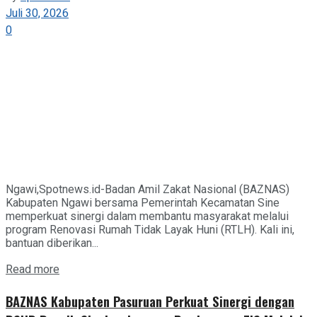
Juli 30, 2026
0
Ngawi,Spotnews.id-Badan Amil Zakat Nasional (BAZNAS)
Kabupaten Ngawi bersama Pemerintah Kecamatan Sine
memperkuat sinergi dalam membantu masyarakat melalui
program Renovasi Rumah Tidak Layak Huni (RTLH). Kali ini,
bantuan diberikan...
Details
Read more
BAZNAS Kabupaten Pasuruan Perkuat Sinergi dengan