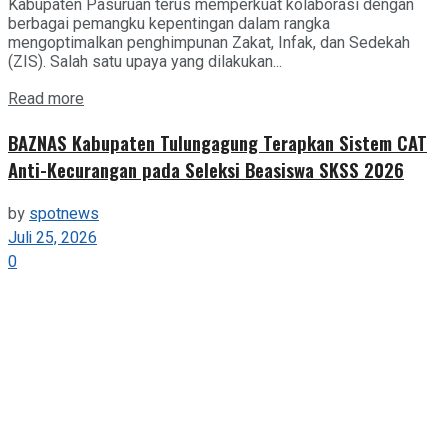
Kabupaten Pasuruan terus memperkuat kolaborasi dengan
berbagai pemangku kepentingan dalam rangka
mengoptimalkan penghimpunan Zakat, Infak, dan Sedekah
(ZIS). Salah satu upaya yang dilakukan...
Details
Read more
BAZNAS Kabupaten Tulungagung Terapkan Sistem CAT
Anti-Kecurangan pada Seleksi Beasiswa SKSS 2026
by
spotnews
Juli 25, 2026
0