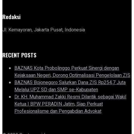
Redaksi
Jl. Kemayoran, Jakarta Pusat, Indonesia
RECENT POSTS
BAZNAS Kota Probolinggo Perkuat Sinergi dengan
Kejaksaan Negeri, Dorong Optimalisasi Pengelolaan ZIS
BAZNAS Bojonegoro Salurkan Dana ZIS Rp254,7 Juta
Melalui UPZ SD dan SMP se-Kabupaten
Dr. KH. Muhammad Zakki Resmi Dilantik sebagai Wakil
Ketua I BPW PERADIN Jatim, Siap Perkuat
Profesionalisme dan Pengabdian Advokat