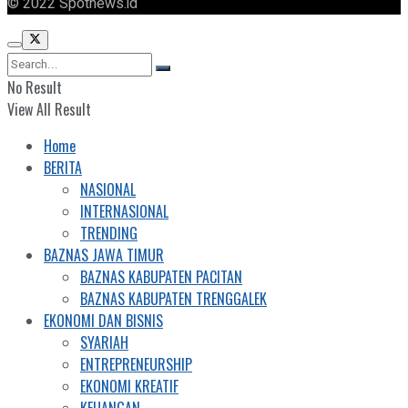
© 2022 Spotnews.id
No Result
View All Result
Home
BERITA
NASIONAL
INTERNASIONAL
TRENDING
BAZNAS JAWA TIMUR
BAZNAS KABUPATEN PACITAN
BAZNAS KABUPATEN TRENGGALEK
EKONOMI DAN BISNIS
SYARIAH
ENTREPRENEURSHIP
EKONOMI KREATIF