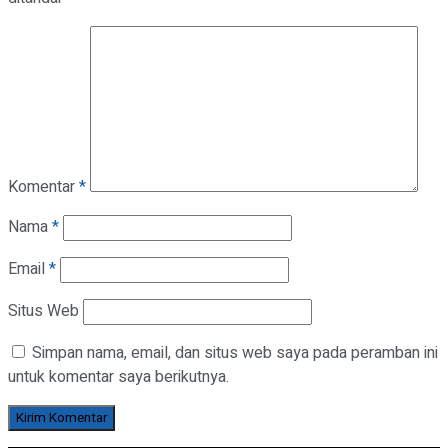
Komentar
*
Nama
*
Email
*
Situs Web
Simpan nama, email, dan situs web saya pada peramban ini
untuk komentar saya berikutnya.