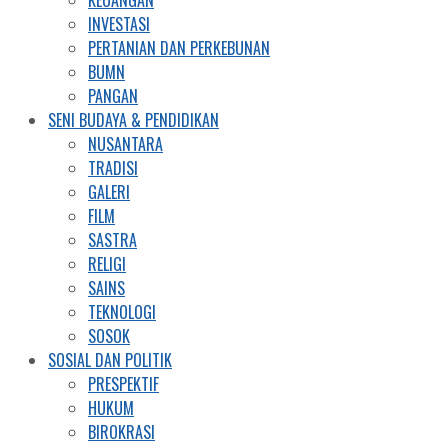
KEUANGAN
INVESTASI
PERTANIAN DAN PERKEBUNAN
BUMN
PANGAN
SENI BUDAYA & PENDIDIKAN
NUSANTARA
TRADISI
GALERI
FILM
SASTRA
RELIGI
SAINS
TEKNOLOGI
SOSOK
SOSIAL DAN POLITIK
PRESPEKTIF
HUKUM
BIROKRASI