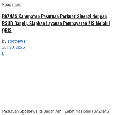
Details
Read more
BAZNAS Kabupaten Pasuruan Perkuat Sinergi dengan
RSUD Bangil, Siapkan Layanan Pembayaran ZIS Melalui
QRIS
by
spotnews
Juli 30, 2026
0
Pasuruan,Spotnews.id-Badan Amil Zakat Nasional (BAZNAS)