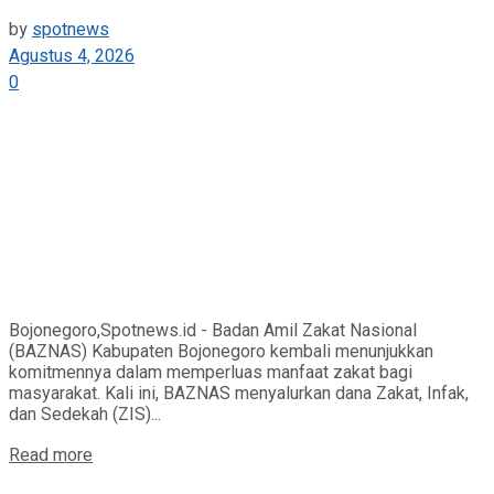
by
spotnews
Agustus 4, 2026
0
Bojonegoro,Spotnews.id - Badan Amil Zakat Nasional
(BAZNAS) Kabupaten Bojonegoro kembali menunjukkan
komitmennya dalam memperluas manfaat zakat bagi
masyarakat. Kali ini, BAZNAS menyalurkan dana Zakat, Infak,
dan Sedekah (ZIS)...
Details
Read more