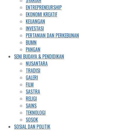
SYARIAH
ENTREPRENEURSHIP
EKONOMI KREATIF
KEUANGAN
INVESTASI
PERTANIAN DAN PERKEBUNAN
BUMN
PANGAN
SENI BUDAYA & PENDIDIKAN
NUSANTARA
TRADISI
GALERI
FILM
SASTRA
RELIGI
SAINS
TEKNOLOGI
SOSOK
SOSIAL DAN POLITIK