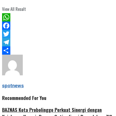
View All Result
WhatsApp
Facebook
Twitter
Telegram
Share
spotnews
Recommended For You
BAZNAS Kota Probolinggo Perkuat Sinergi dengan