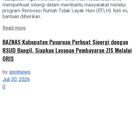
memperkuat sinergi dalam membantu masyarakat melalui
program Renovasi Rumah Tidak Layak Huni (RTLH). Kali ini,
bantuan diberikan...
Details
Read more
BAZNAS Kabupaten Pasuruan Perkuat Sinergi dengan
RSUD Bangil, Siapkan Layanan Pembayaran ZIS Melalui
QRIS
by
spotnews
Juli 30, 2026
0