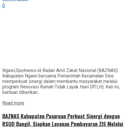
0
Ngawi,Spotnews.id-Badan Amil Zakat Nasional (BAZNAS)
Kabupaten Ngawi bersama Pemerintah Kecamatan Sine
memperkuat sinergi dalam membantu masyarakat melalui
program Renovasi Rumah Tidak Layak Huni (RTLH). Kali ini,
bantuan diberikan...
Details
Read more
BAZNAS Kabupaten Pasuruan Perkuat Sinergi dengan
RSUD Bangil, Siapkan Layanan Pembayaran ZIS Melalui