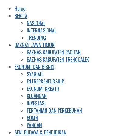
Home
BERITA
NASIONAL
INTERNASIONAL
TRENDING
BAZNAS JAWA TIMUR
BAZNAS KABUPATEN PACITAN
BAZNAS KABUPATEN TRENGGALEK
EKONOMI DAN BISNIS
SYARIAH
ENTREPRENEURSHIP
EKONOMI KREATIF
KEUANGAN
INVESTASI
PERTANIAN DAN PERKEBUNAN
BUMN
PANGAN
SENI BUDAYA & PENDIDIKAN