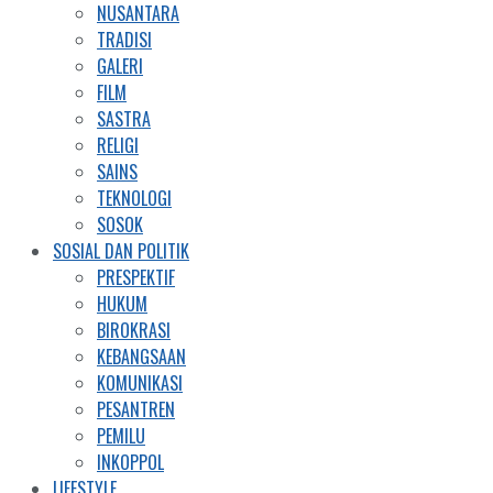
NUSANTARA
TRADISI
GALERI
FILM
SASTRA
RELIGI
SAINS
TEKNOLOGI
SOSOK
SOSIAL DAN POLITIK
PRESPEKTIF
HUKUM
BIROKRASI
KEBANGSAAN
KOMUNIKASI
PESANTREN
PEMILU
INKOPPOL
LIFESTYLE