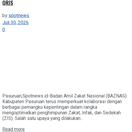
QRIS
by
spotnews
Juli 30, 2026
0
Pasuruan,Spotnews.id-Badan Amil Zakat Nasional (BAZNAS)
Kabupaten Pasuruan terus memperkuat kolaborasi dengan
berbagai pemangku kepentingan dalam rangka
mengoptimalkan penghimpunan Zakat, Infak, dan Sedekah
(ZIS). Salah satu upaya yang dilakukan...
Details
Read more