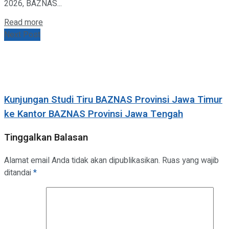
2026, BAZNAS...
Details
Read more
Next Post
Kunjungan Studi Tiru BAZNAS Provinsi Jawa Timur
ke Kantor BAZNAS Provinsi Jawa Tengah
Tinggalkan Balasan
Alamat email Anda tidak akan dipublikasikan.
Ruas yang wajib
ditandai
*