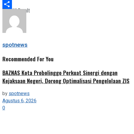
Telegram
View All Result
Share
spotnews
Recommended For You
BAZNAS Kota Probolinggo Perkuat Sinergi dengan
Kejaksaan Negeri, Dorong Optimalisasi Pengelolaan ZIS
by
spotnews
Agustus 6, 2026
0