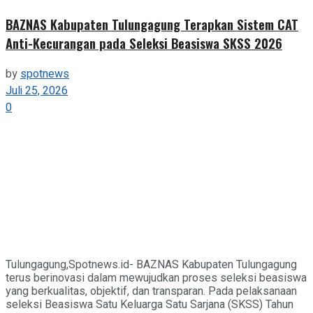
BAZNAS Kabupaten Tulungagung Terapkan Sistem CAT
Anti-Kecurangan pada Seleksi Beasiswa SKSS 2026
by
spotnews
Juli 25, 2026
0
Tulungagung,Spotnews.id- BAZNAS Kabupaten Tulungagung
terus berinovasi dalam mewujudkan proses seleksi beasiswa
yang berkualitas, objektif, dan transparan. Pada pelaksanaan
seleksi Beasiswa Satu Keluarga Satu Sarjana (SKSS) Tahun