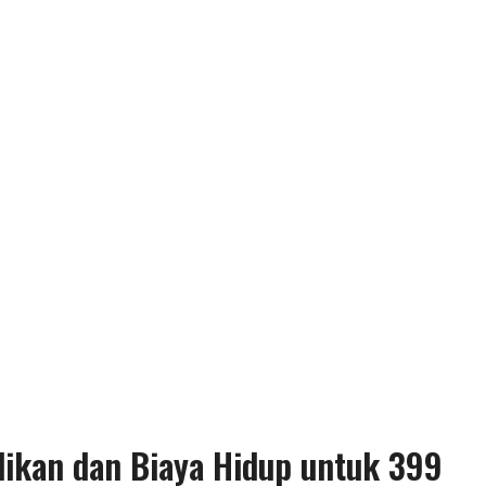
dikan dan Biaya Hidup untuk 399