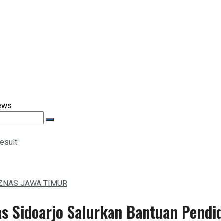
esult
ZNAS JAWA TIMUR
s Sidoarjo Salurkan Bantuan Pendi