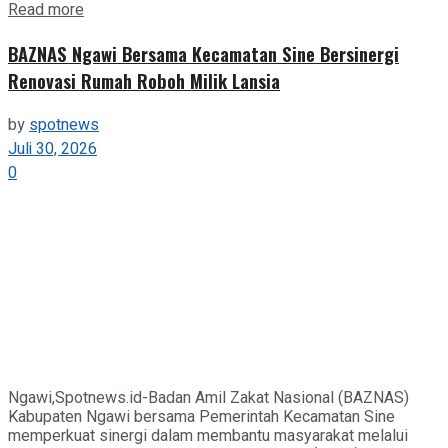
Details
Read more
BAZNAS Ngawi Bersama Kecamatan Sine Bersinergi
Renovasi Rumah Roboh Milik Lansia
by
spotnews
Juli 30, 2026
0
Ngawi,Spotnews.id-Badan Amil Zakat Nasional (BAZNAS)
Kabupaten Ngawi bersama Pemerintah Kecamatan Sine
memperkuat sinergi dalam membantu masyarakat melalui