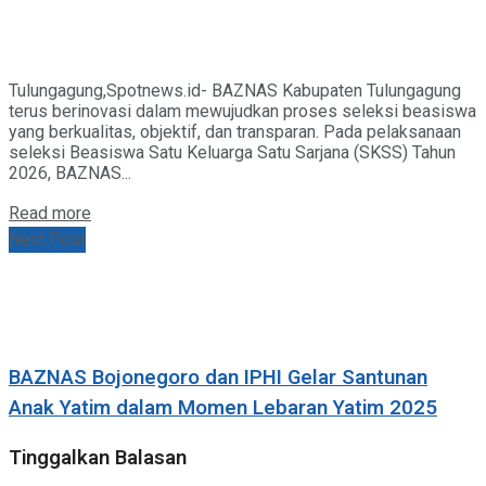
Tulungagung,Spotnews.id- BAZNAS Kabupaten Tulungagung
terus berinovasi dalam mewujudkan proses seleksi beasiswa
yang berkualitas, objektif, dan transparan. Pada pelaksanaan
seleksi Beasiswa Satu Keluarga Satu Sarjana (SKSS) Tahun
2026, BAZNAS...
Details
Read more
Next Post
BAZNAS Bojonegoro dan IPHI Gelar Santunan
Anak Yatim dalam Momen Lebaran Yatim 2025
Tinggalkan Balasan