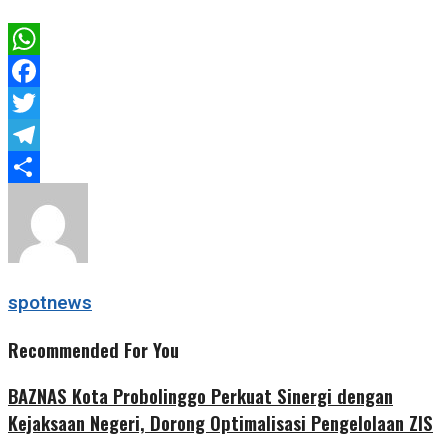
WhatsApp
Facebook
Twitter
Telegram
Share
spotnews
Recommended For You
BAZNAS Kota Probolinggo Perkuat Sinergi dengan
Kejaksaan Negeri, Dorong Optimalisasi Pengelolaan ZIS