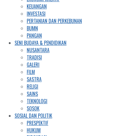
KEUANGAN
INVESTASI
PERTANIAN DAN PERKEBUNAN
BUMN
PANGAN
SENI BUDAYA & PENDIDIKAN
NUSANTARA
TRADISI
GALERI
FILM
SASTRA
RELIGI
SAINS
TEKNOLOGI
SOSOK
SOSIAL DAN POLITIK
PRESPEKTIF
HUKUM