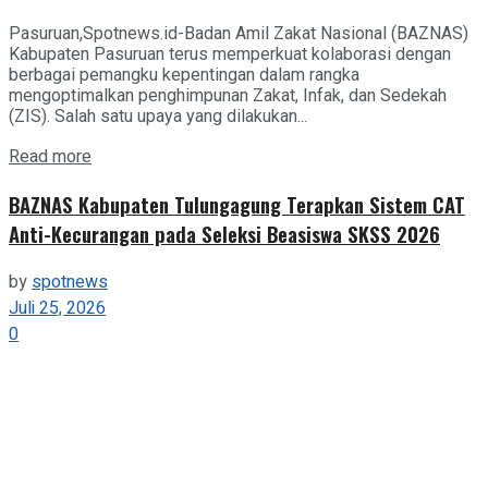
Pasuruan,Spotnews.id-Badan Amil Zakat Nasional (BAZNAS)
Kabupaten Pasuruan terus memperkuat kolaborasi dengan
berbagai pemangku kepentingan dalam rangka
mengoptimalkan penghimpunan Zakat, Infak, dan Sedekah
(ZIS). Salah satu upaya yang dilakukan...
Details
Read more
BAZNAS Kabupaten Tulungagung Terapkan Sistem CAT
Anti-Kecurangan pada Seleksi Beasiswa SKSS 2026
by
spotnews
Juli 25, 2026
0