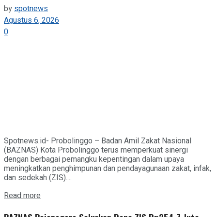
by
spotnews
Agustus 6, 2026
0
Spotnews.id- Probolinggo – Badan Amil Zakat Nasional
(BAZNAS) Kota Probolinggo terus memperkuat sinergi
dengan berbagai pemangku kepentingan dalam upaya
meningkatkan penghimpunan dan pendayagunaan zakat, infak,
dan sedekah (ZIS)....
Details
Read more