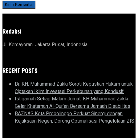
Redaksi
Jl. Kemayoran, Jakarta Pusat, Indonesia
RECENT POSTS
Dr. KH. Muhammad Zakki Soroti Kepastian Hukum untuk
Ciptakan Iklim Investasi Perkebunan yang Kondusif
Istiqamah Setiap Malam Jumat, KH Muhammad Zakki
Gelar Khataman Al-Qur’an Bersama Jamaah Disabilitas
BAZNAS Kota Probolinggo Perkuat Sinergi dengan
Kejaksaan Negeri, Dorong Optimalisasi Pengelolaan ZIS