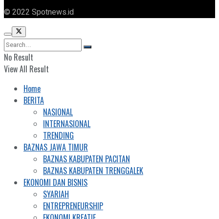
© 2022 Spotnews.id
No Result
View All Result
Home
BERITA
NASIONAL
INTERNASIONAL
TRENDING
BAZNAS JAWA TIMUR
BAZNAS KABUPATEN PACITAN
BAZNAS KABUPATEN TRENGGALEK
EKONOMI DAN BISNIS
SYARIAH
ENTREPRENEURSHIP
EKONOMI KREATIF