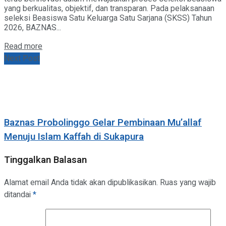
yang berkualitas, objektif, dan transparan. Pada pelaksanaan
seleksi Beasiswa Satu Keluarga Satu Sarjana (SKSS) Tahun
2026, BAZNAS...
Details
Read more
Next Post
Baznas Probolinggo Gelar Pembinaan Mu’allaf
Menuju Islam Kaffah di Sukapura
Tinggalkan Balasan
Alamat email Anda tidak akan dipublikasikan.
Ruas yang wajib
ditandai
*