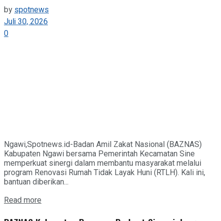
by
spotnews
Juli 30, 2026
0
Ngawi,Spotnews.id-Badan Amil Zakat Nasional (BAZNAS)
Kabupaten Ngawi bersama Pemerintah Kecamatan Sine
memperkuat sinergi dalam membantu masyarakat melalui
program Renovasi Rumah Tidak Layak Huni (RTLH). Kali ini,
bantuan diberikan...
Details
Read more