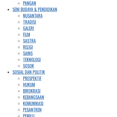
PANGAN
SENI BUDAYA & PENDIDIKAN
NUSANTARA
TRADISI
GALERI
FILM
SASTRA
RELIGI
SAINS
TEKNOLOGI
SOSOK
SOSIAL DAN POLITIK
PRESPEKTIF
HUKUM
BIROKRASI
KEBANGSAAN
KOMUNIKASI
PESANTREN
PEMILU