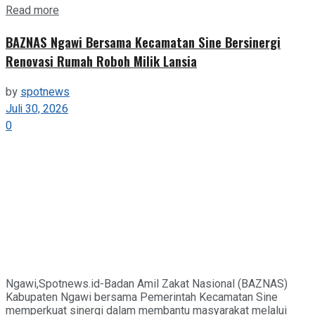
Details
Read more
BAZNAS Ngawi Bersama Kecamatan Sine Bersinergi
Renovasi Rumah Roboh Milik Lansia
by
spotnews
Juli 30, 2026
0
Ngawi,Spotnews.id-Badan Amil Zakat Nasional (BAZNAS)
Kabupaten Ngawi bersama Pemerintah Kecamatan Sine
memperkuat sinergi dalam membantu masyarakat melalui