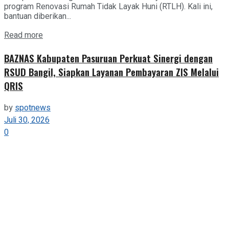
program Renovasi Rumah Tidak Layak Huni (RTLH). Kali ini,
bantuan diberikan...
Details
Read more
BAZNAS Kabupaten Pasuruan Perkuat Sinergi dengan
RSUD Bangil, Siapkan Layanan Pembayaran ZIS Melalui
QRIS
by
spotnews
Juli 30, 2026
0