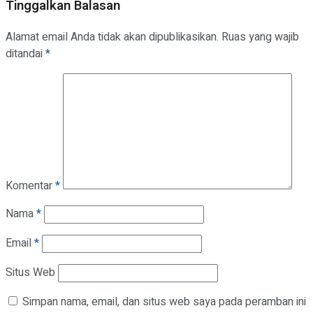
Tinggalkan Balasan
Alamat email Anda tidak akan dipublikasikan.
Ruas yang wajib
ditandai
*
Komentar
*
Nama
*
Email
*
Situs Web
Simpan nama, email, dan situs web saya pada peramban ini