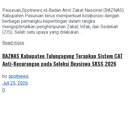
Pasuruan,Spotnews.id-Badan Amil Zakat Nasional (BAZNAS)
Kabupaten Pasuruan terus memperkuat kolaborasi dengan
berbagai pemangku kepentingan dalam rangka
mengoptimalkan penghimpunan Zakat, Infak, dan Sedekah
(ZIS). Salah satu upaya yang dilakukan...
Details
Read more
BAZNAS Kabupaten Tulungagung Terapkan Sistem CAT
Anti-Kecurangan pada Seleksi Beasiswa SKSS 2026
by
spotnews
Juli 25, 2026
0