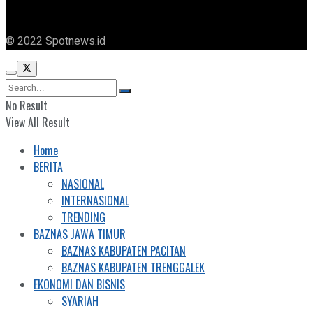
© 2022 Spotnews.id
No Result
View All Result
Home
BERITA
NASIONAL
INTERNASIONAL
TRENDING
BAZNAS JAWA TIMUR
BAZNAS KABUPATEN PACITAN
BAZNAS KABUPATEN TRENGGALEK
EKONOMI DAN BISNIS
SYARIAH