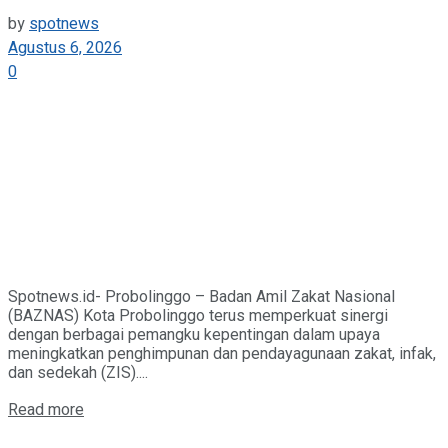
by
spotnews
Agustus 6, 2026
0
Spotnews.id- Probolinggo – Badan Amil Zakat Nasional
(BAZNAS) Kota Probolinggo terus memperkuat sinergi
dengan berbagai pemangku kepentingan dalam upaya
meningkatkan penghimpunan dan pendayagunaan zakat, infak,
dan sedekah (ZIS)....
Details
Read more