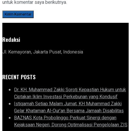
untuk komentar saya berikutnya.
Redaksi
Jl. Kemayoran, Jakarta Pusat, Indonesia
RECENT POSTS
Dr. KH. Muhammad Zakki Soroti Kepastian Hukum untuk
Ciptakan Iklim Investasi Perkebunan yang Kondusif
Istiqamah Setiap Malam Jumat, KH Muhammad Zakki
Gelar Khataman Al-Qur’an Bersama Jamaah Disabilitas
BAZNAS Kota Probolinggo Perkuat Sinergi dengan
Kejaksaan Negeri, Dorong Optimalisasi Pengelolaan ZIS