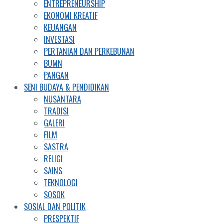
ENTREPRENEURSHIP
EKONOMI KREATIF
KEUANGAN
INVESTASI
PERTANIAN DAN PERKEBUNAN
BUMN
PANGAN
SENI BUDAYA & PENDIDIKAN
NUSANTARA
TRADISI
GALERI
FILM
SASTRA
RELIGI
SAINS
TEKNOLOGI
SOSOK
SOSIAL DAN POLITIK
PRESPEKTIF