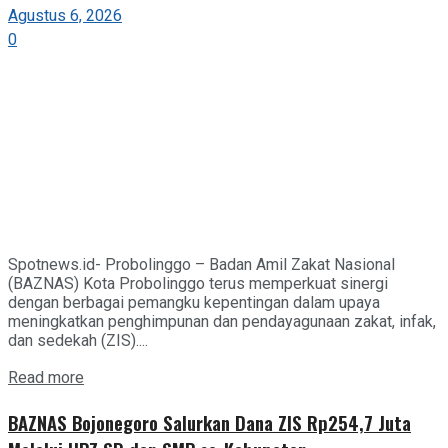
Agustus 6, 2026
0
Spotnews.id- Probolinggo – Badan Amil Zakat Nasional
(BAZNAS) Kota Probolinggo terus memperkuat sinergi
dengan berbagai pemangku kepentingan dalam upaya
meningkatkan penghimpunan dan pendayagunaan zakat, infak,
dan sedekah (ZIS)....
Details
Read more
BAZNAS Bojonegoro Salurkan Dana ZIS Rp254,7 Juta