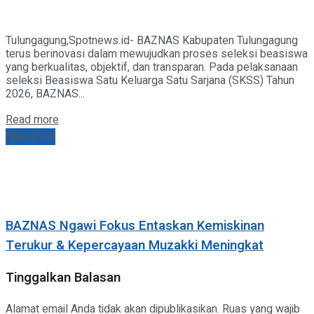
Tulungagung,Spotnews.id- BAZNAS Kabupaten Tulungagung
terus berinovasi dalam mewujudkan proses seleksi beasiswa
yang berkualitas, objektif, dan transparan. Pada pelaksanaan
seleksi Beasiswa Satu Keluarga Satu Sarjana (SKSS) Tahun
2026, BAZNAS...
Details
Read more
Next Post
BAZNAS Ngawi Fokus Entaskan Kemiskinan
Terukur & Kepercayaan Muzakki Meningkat
Tinggalkan Balasan
Alamat email Anda tidak akan dipublikasikan.
Ruas yang wajib