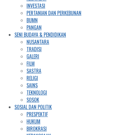
INVESTASI
PERTANIAN DAN PERKEBUNAN
BUMN
PANGAN
SENI BUDAYA & PENDIDIKAN
NUSANTARA
TRADISI
GALERI
FILM
SASTRA
RELIGI
SAINS
TEKNOLOGI
SOSOK
SOSIAL DAN POLITIK
PRESPEKTIF
HUKUM
BIROKRASI