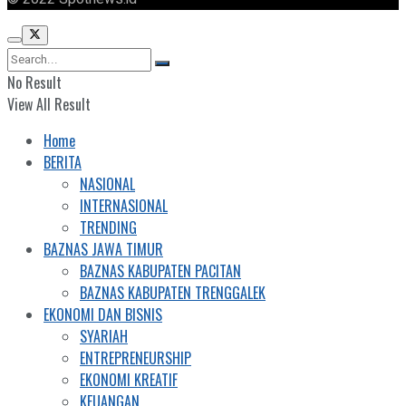
No Result
View All Result
Home
BERITA
NASIONAL
INTERNASIONAL
TRENDING
BAZNAS JAWA TIMUR
BAZNAS KABUPATEN PACITAN
BAZNAS KABUPATEN TRENGGALEK
EKONOMI DAN BISNIS
SYARIAH
ENTREPRENEURSHIP
EKONOMI KREATIF
KEUANGAN