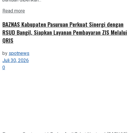
Details
Read more
BAZNAS Kabupaten Pasuruan Perkuat Sinergi dengan
RSUD Bangil, Siapkan Layanan Pembayaran ZIS Melalui
QRIS
by
spotnews
Juli 30, 2026
0