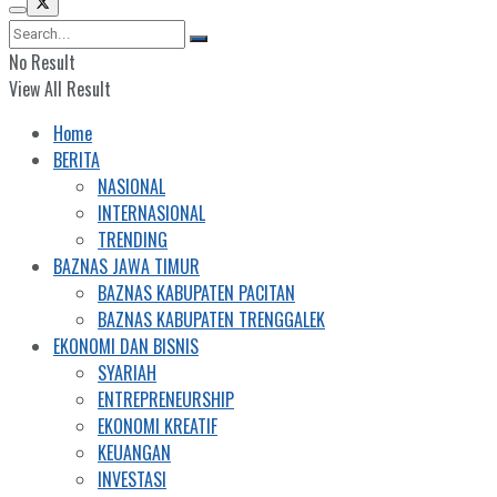
No Result
View All Result
Home
BERITA
NASIONAL
INTERNASIONAL
TRENDING
BAZNAS JAWA TIMUR
BAZNAS KABUPATEN PACITAN
BAZNAS KABUPATEN TRENGGALEK
EKONOMI DAN BISNIS
SYARIAH
ENTREPRENEURSHIP
EKONOMI KREATIF
KEUANGAN
INVESTASI