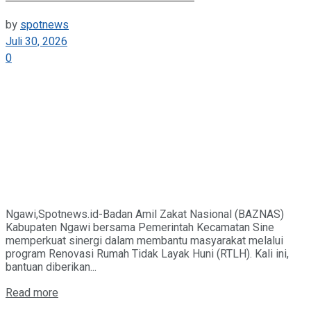
by
spotnews
Juli 30, 2026
0
Ngawi,Spotnews.id-Badan Amil Zakat Nasional (BAZNAS)
Kabupaten Ngawi bersama Pemerintah Kecamatan Sine
memperkuat sinergi dalam membantu masyarakat melalui
program Renovasi Rumah Tidak Layak Huni (RTLH). Kali ini,
bantuan diberikan...
Details
Read more