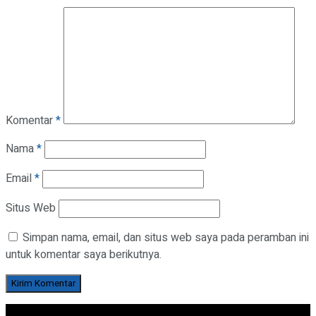
Komentar
*
Nama
*
Email
*
Situs Web
Simpan nama, email, dan situs web saya pada peramban ini
untuk komentar saya berikutnya.