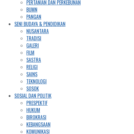
PERTANIAN DAN PERKEBUNAN
BUMN
PANGAN
SENI BUDAYA & PENDIDIKAN
NUSANTARA
TRADISI
GALERI
FILM
SASTRA
RELIGI
SAINS
TEKNOLOGI
SOSOK
SOSIAL DAN POLITIK
PRESPEKTIF
HUKUM
BIROKRASI
KEBANGSAAN
KOMUNIKASI