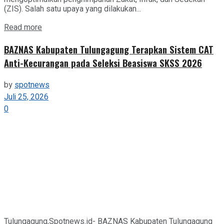
(ZIS). Salah satu upaya yang dilakukan...
Details
Read more
BAZNAS Kabupaten Tulungagung Terapkan Sistem CAT
Anti-Kecurangan pada Seleksi Beasiswa SKSS 2026
by
spotnews
Juli 25, 2026
0
Tulungagung,Spotnews.id- BAZNAS Kabupaten Tulungagung