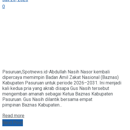
0
Pasuruan,Spotnews.id-Abdullah Nasih Nasor kembali
dipercaya memimpin Badan Amil Zakat Nasional (Baznas)
Kabupaten Pasuruan untuk periode 2026–2031. Ini menjadi
kali kedua pria yang akrab disapa Gus Nasih tersebut
mengemban amanah sebagai Ketua Baznas Kabupaten
Pasuruan. Gus Nasih dilantik bersama empat
pimpinan Baznas Kabupaten...
Details
Read more
Next Post