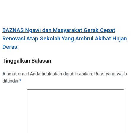
BAZNAS Ngawi dan Masyarakat Gerak Cepat
Renovasi Atap Sekolah Yang Ambrul Akibat Hujan
Deras
Tinggalkan Balasan
Alamat email Anda tidak akan dipublikasikan.
Ruas yang wajib
ditandai
*