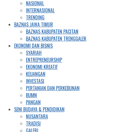
NASIONAL
INTERNASIONAL
TRENDING
BAZNAS JAWA TIMUR
BAZNAS KABUPATEN PACITAN
BAZNAS KABUPATEN TRENGGALEK
EKONOMI DAN BISNIS
SYARIAH
ENTREPRENEURSHIP
EKONOMI KREATIF
KEUANGAN
INVESTASI
PERTANIAN DAN PERKEBUNAN
BUMN
PANGAN
SENI BUDAYA & PENDIDIKAN
NUSANTARA
TRADISI
GALERI