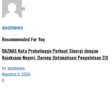
Share
View All Result
spotnews
Recommended For You
BAZNAS Kota Probolinggo Perkuat Sinergi dengan
Kejaksaan Negeri, Dorong Optimalisasi Pengelolaan ZIS
by
spotnews
Agustus 6, 2026
0