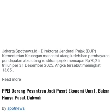
Jakarta,Spotnews.id - Direktorat Jenderal Pajak (DJP)
Kementerian Keuangan mencatat utang kelebihan pembayaran
pendapatan atau utang restitusi pajak mencapai Rp70,25
triliun per 31 Desember 2025. Angka tersebut meningkat
13,85...
Details
Read more
PPEI Dorong Pesantren Jadi Pusat Ekonomi Umat, Bukan
Hanya Pusat Dakwah
by
spotnews