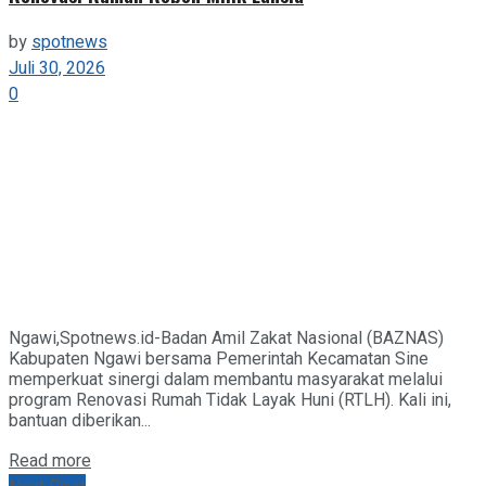
by
spotnews
Juli 30, 2026
0
Ngawi,Spotnews.id-Badan Amil Zakat Nasional (BAZNAS)
Kabupaten Ngawi bersama Pemerintah Kecamatan Sine
memperkuat sinergi dalam membantu masyarakat melalui
program Renovasi Rumah Tidak Layak Huni (RTLH). Kali ini,
bantuan diberikan...
Details
Read more