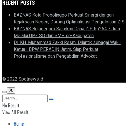
RECENT POSTS
BAZNAS Kota Probolinggo Perkuat Sinergi dengan
Kejaksaan Negeri, Dorong Optimalisasi Pengelolaan ZIS
BAZNAS Bojonegoro Salurkan Dana ZIS Rp254,7 Juta
Melalui UPZ SD dan SMP se-Kabupaten
Dr. KH. Muhammad Zakki Resmi Dilantik sebagai Wakil
Ketua I BPW PERADIN Jatim, Siap Perkuat
Profesionalisme dan Pengabdian Advokat
© 2022 Spotnews.id
No Result
View All Result
Home