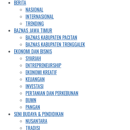
BERITA
NASIONAL
INTERNASIONAL
TRENDING
BAZNAS JAWA TIMUR
BAZNAS KABUPATEN PACITAN
BAZNAS KABUPATEN TRENGGALEK
EKONOMI DAN BISNIS
SYARIAH
ENTREPRENEURSHIP
EKONOMI KREATIF
KEUANGAN
INVESTASI
PERTANIAN DAN PERKEBUNAN
BUMN
PANGAN
SENI BUDAYA & PENDIDIKAN
NUSANTARA
TRADISI