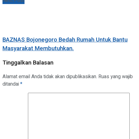
Next Post
BAZNAS Bojonegoro Bedah Rumah Untuk Bantu
Masyarakat Membutuhkan.
Tinggalkan Balasan
Alamat email Anda tidak akan dipublikasikan.
Ruas yang wajib
ditandai
*