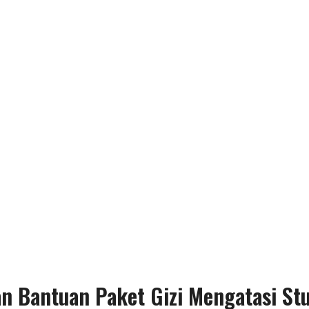
n Bantuan Paket Gizi Mengatasi St