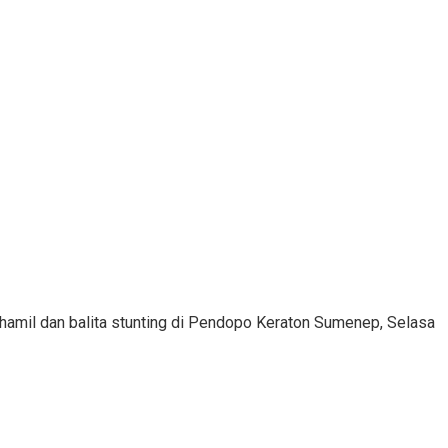
hamil dan balita stunting di Pendopo Keraton Sumenep, Selasa