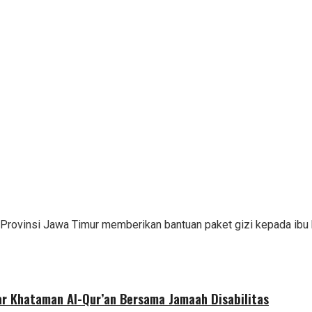
Provinsi Jawa Timur memberikan bantuan paket gizi kepada ibu 
r Khataman Al-Qur’an Bersama Jamaah Disabilitas