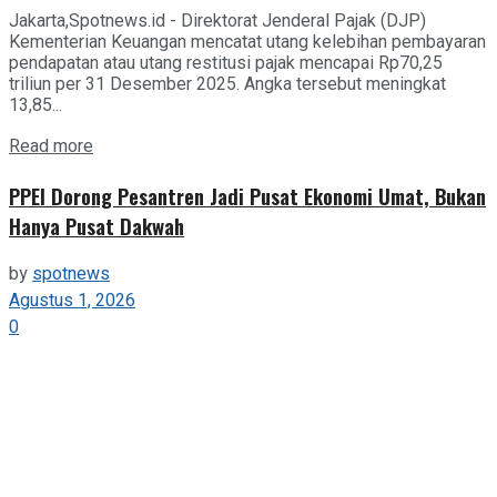
Jakarta,Spotnews.id - Direktorat Jenderal Pajak (DJP)
Kementerian Keuangan mencatat utang kelebihan pembayaran
pendapatan atau utang restitusi pajak mencapai Rp70,25
triliun per 31 Desember 2025. Angka tersebut meningkat
13,85...
Details
Read more
PPEI Dorong Pesantren Jadi Pusat Ekonomi Umat, Bukan
Hanya Pusat Dakwah
by
spotnews
Agustus 1, 2026
0