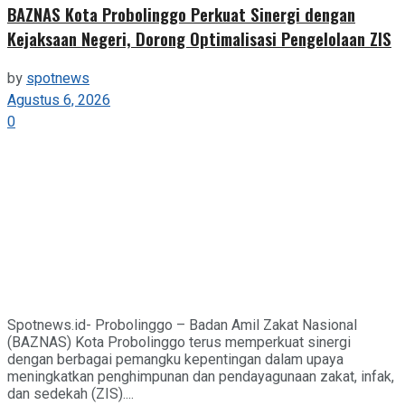
BAZNAS Kota Probolinggo Perkuat Sinergi dengan
Kejaksaan Negeri, Dorong Optimalisasi Pengelolaan ZIS
by
spotnews
Agustus 6, 2026
0
Spotnews.id- Probolinggo – Badan Amil Zakat Nasional
(BAZNAS) Kota Probolinggo terus memperkuat sinergi
dengan berbagai pemangku kepentingan dalam upaya
meningkatkan penghimpunan dan pendayagunaan zakat, infak,
dan sedekah (ZIS)....