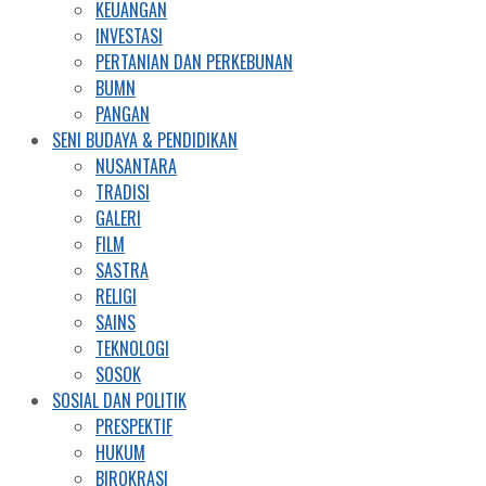
KEUANGAN
INVESTASI
PERTANIAN DAN PERKEBUNAN
BUMN
PANGAN
SENI BUDAYA & PENDIDIKAN
NUSANTARA
TRADISI
GALERI
FILM
SASTRA
RELIGI
SAINS
TEKNOLOGI
SOSOK
SOSIAL DAN POLITIK
PRESPEKTIF
HUKUM
BIROKRASI