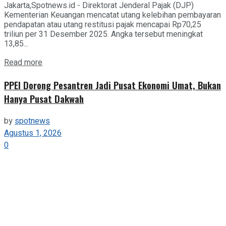
Jakarta,Spotnews.id - Direktorat Jenderal Pajak (DJP)
Kementerian Keuangan mencatat utang kelebihan pembayaran
pendapatan atau utang restitusi pajak mencapai Rp70,25
triliun per 31 Desember 2025. Angka tersebut meningkat
13,85...
Details
Read more
PPEI Dorong Pesantren Jadi Pusat Ekonomi Umat, Bukan
Hanya Pusat Dakwah
by
spotnews
Agustus 1, 2026
0