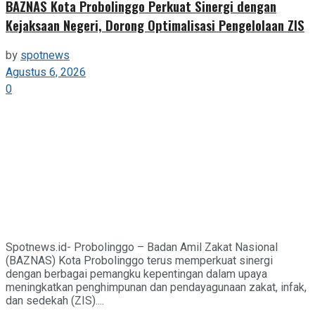
BAZNAS Kota Probolinggo Perkuat Sinergi dengan
Kejaksaan Negeri, Dorong Optimalisasi Pengelolaan ZIS
by
spotnews
Agustus 6, 2026
0
Spotnews.id- Probolinggo – Badan Amil Zakat Nasional
(BAZNAS) Kota Probolinggo terus memperkuat sinergi
dengan berbagai pemangku kepentingan dalam upaya
meningkatkan penghimpunan dan pendayagunaan zakat, infak,
dan sedekah (ZIS)....