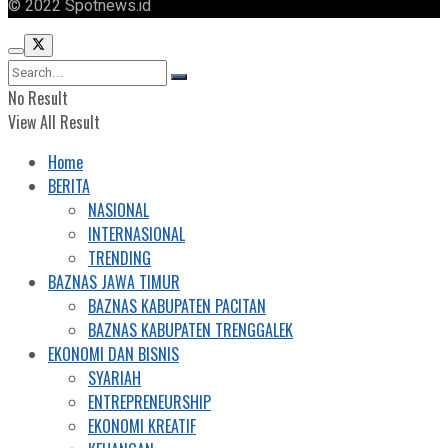
© 2022 Spotnews.id
No Result
View All Result
Home
BERITA
NASIONAL
INTERNASIONAL
TRENDING
BAZNAS JAWA TIMUR
BAZNAS KABUPATEN PACITAN
BAZNAS KABUPATEN TRENGGALEK
EKONOMI DAN BISNIS
SYARIAH
ENTREPRENEURSHIP
EKONOMI KREATIF