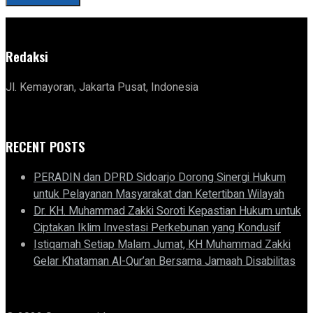
Redaksi
Jl. Kemayoran, Jakarta Pusat, Indonesia
RECENT POSTS
PERADIN dan DPRD Sidoarjo Dorong Sinergi Hukum
untuk Pelayanan Masyarakat dan Ketertiban Wilayah
Dr. KH. Muhammad Zakki Soroti Kepastian Hukum untuk
Ciptakan Iklim Investasi Perkebunan yang Kondusif
Istiqamah Setiap Malam Jumat, KH Muhammad Zakki
Gelar Khataman Al-Qur’an Bersama Jamaah Disabilitas