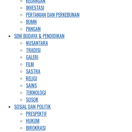
KEUANGAN
INVESTASI
PERTANIAN DAN PERKEBUNAN
BUMN
PANGAN
SENI BUDAYA & PENDIDIKAN
NUSANTARA
TRADISI
GALERI
FILM
SASTRA
RELIGI
SAINS
TEKNOLOGI
SOSOK
SOSIAL DAN POLITIK
PRESPEKTIF
HUKUM
BIROKRASI