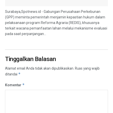
Surabaya,Spotnews.id - Gabungan Perusahaan Perkebunan
(GPP) meminta pemerintah menjamin kepastian hukum dalam
pelaksanaan program Reforma Agraria (REDIS), khususnya
terkait wacana pemanfaatan lahan melalui mekanisme evaluasi
pada saat perpanjangan...
Tinggalkan Balasan
Alamat email Anda tidak akan dipublikasikan.
Ruas yang wajib
ditandai
*
Komentar
*