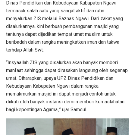
Dinas Pendidikan dan Kebudayaan Kabupaten Ngawi
termasuk salah satu yang sangat aktif dan rutin
menyalurkan ZIS melalui Baznas Ngawi. Dari zakat yang
disalurkannya, kini berbuah pembangunan masjid yang
tentunya dapat dijadikan tempat umat muslim untuk
beribadah dalam rangka meningkatkan iman dan takwa
terhdap Allah Swt.
“Insyaallah ZIS yang disalurkan akan banyak memberi
manfaat sehingga dapat dirasakan langsung oleh segenap
umat. Diharapkan, upaya UPZ Dinas Pendidikan dan
Kebudayaan Kabupaten Ngawi dalam rangka
memakmurkan masjid ini dapat menjadi contoh untuk
diikuti oleh banyak instansi demi memberi kemaslahatan
bagi kepentingan Agama.,” ujar Samsul.