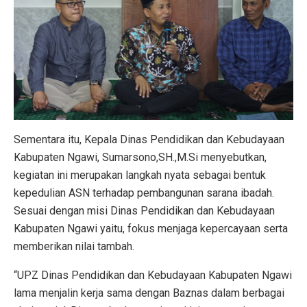
Sementara itu, Kepala Dinas Pendidikan dan Kebudayaan
Kabupaten Ngawi, Sumarsono,SH.,M.Si menyebutkan,
kegiatan ini merupakan langkah nyata sebagai bentuk
kepedulian ASN terhadap pembangunan sarana ibadah.
Sesuai dengan misi Dinas Pendidikan dan Kebudayaan
Kabupaten Ngawi yaitu, fokus menjaga kepercayaan serta
memberikan nilai tambah.
“UPZ Dinas Pendidikan dan Kebudayaan Kabupaten Ngawi
lama menjalin kerja sama dengan Baznas dalam berbagai