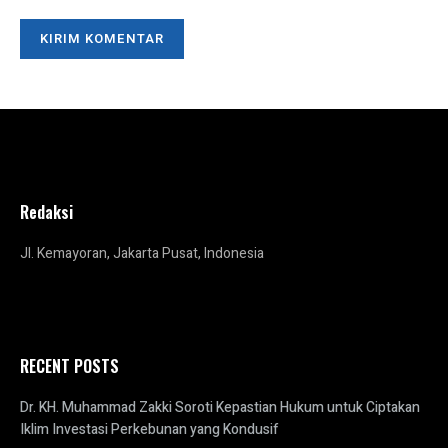
Redaksi
Jl. Kemayoran, Jakarta Pusat, Indonesia
RECENT POSTS
Dr. KH. Muhammad Zakki Soroti Kepastian Hukum untuk Ciptakan
Iklim Investasi Perkebunan yang Kondusif