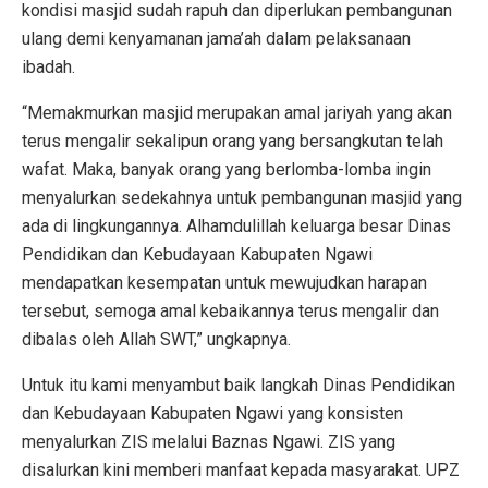
kondisi masjid sudah rapuh dan diperlukan pembangunan
ulang demi kenyamanan jama’ah dalam pelaksanaan
ibadah.
“Memakmurkan masjid merupakan amal jariyah yang akan
terus mengalir sekalipun orang yang bersangkutan telah
wafat. Maka, banyak orang yang berlomba-lomba ingin
menyalurkan sedekahnya untuk pembangunan masjid yang
ada di lingkungannya. Alhamdulillah keluarga besar Dinas
Pendidikan dan Kebudayaan Kabupaten Ngawi
mendapatkan kesempatan untuk mewujudkan harapan
tersebut, semoga amal kebaikannya terus mengalir dan
dibalas oleh Allah SWT,” ungkapnya.
Untuk itu kami menyambut baik langkah Dinas Pendidikan
dan Kebudayaan Kabupaten Ngawi yang konsisten
menyalurkan ZIS melalui Baznas Ngawi. ZIS yang
disalurkan kini memberi manfaat kepada masyarakat. UPZ