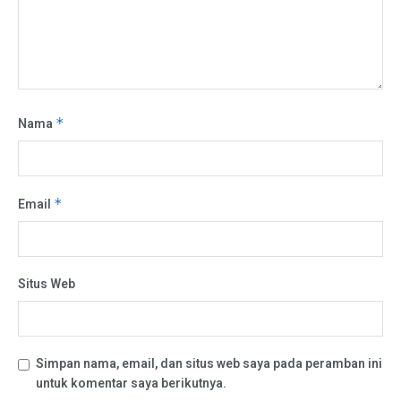
Nama
*
Email
*
Situs Web
Simpan nama, email, dan situs web saya pada peramban ini
untuk komentar saya berikutnya.