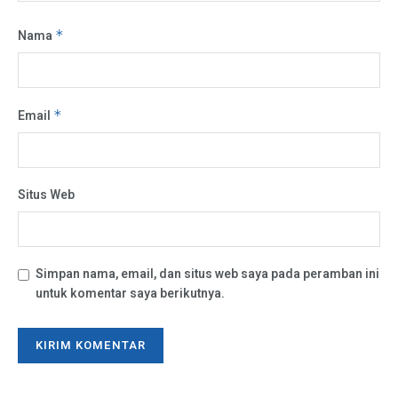
Nama
*
Email
*
Situs Web
Simpan nama, email, dan situs web saya pada peramban ini
untuk komentar saya berikutnya.