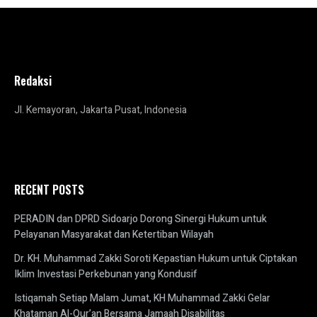
Redaksi
Jl. Kemayoran, Jakarta Pusat, Indonesia
RECENT POSTS
PERADIN dan DPRD Sidoarjo Dorong Sinergi Hukum untuk
Pelayanan Masyarakat dan Ketertiban Wilayah
Dr. KH. Muhammad Zakki Soroti Kepastian Hukum untuk Ciptakan
Iklim Investasi Perkebunan yang Kondusif
Istiqamah Setiap Malam Jumat, KH Muhammad Zakki Gelar
Khataman Al-Qur’an Bersama Jamaah Disabilitas