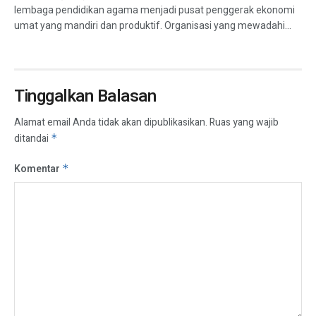
lembaga pendidikan agama menjadi pusat penggerak ekonomi
umat yang mandiri dan produktif. Organisasi yang mewadahi...
Tinggalkan Balasan
Alamat email Anda tidak akan dipublikasikan.
Ruas yang wajib
ditandai
*
Komentar
*