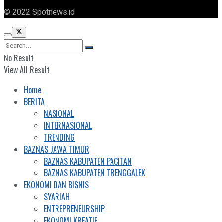
© 2022 Spotnews.id
No Result
View All Result
Home
BERITA
NASIONAL
INTERNASIONAL
TRENDING
BAZNAS JAWA TIMUR
BAZNAS KABUPATEN PACITAN
BAZNAS KABUPATEN TRENGGALEK
EKONOMI DAN BISNIS
SYARIAH
ENTREPRENEURSHIP
EKONOMI KREATIF