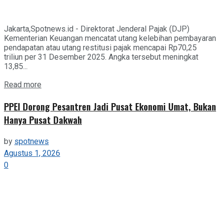
Jakarta,Spotnews.id - Direktorat Jenderal Pajak (DJP)
Kementerian Keuangan mencatat utang kelebihan pembayaran
pendapatan atau utang restitusi pajak mencapai Rp70,25
triliun per 31 Desember 2025. Angka tersebut meningkat
13,85...
Details
Read more
PPEI Dorong Pesantren Jadi Pusat Ekonomi Umat, Bukan
Hanya Pusat Dakwah
by
spotnews
Agustus 1, 2026
0