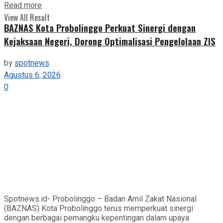
Details
Read more
View All Result
BAZNAS Kota Probolinggo Perkuat Sinergi dengan
Kejaksaan Negeri, Dorong Optimalisasi Pengelolaan ZIS
by
spotnews
Agustus 6, 2026
0
Spotnews.id- Probolinggo – Badan Amil Zakat Nasional
(BAZNAS) Kota Probolinggo terus memperkuat sinergi
dengan berbagai pemangku kepentingan dalam upaya