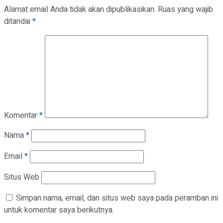
Alamat email Anda tidak akan dipublikasikan.
Ruas yang wajib
ditandai
*
Komentar
*
Nama
*
Email
*
Situs Web
Simpan nama, email, dan situs web saya pada peramban ini
untuk komentar saya berikutnya.