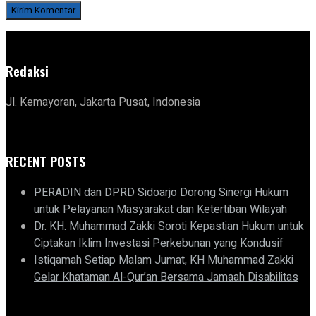
Redaksi
Jl. Kemayoran, Jakarta Pusat, Indonesia
RECENT POSTS
PERADIN dan DPRD Sidoarjo Dorong Sinergi Hukum
untuk Pelayanan Masyarakat dan Ketertiban Wilayah
Dr. KH. Muhammad Zakki Soroti Kepastian Hukum untuk
Ciptakan Iklim Investasi Perkebunan yang Kondusif
Istiqamah Setiap Malam Jumat, KH Muhammad Zakki
Gelar Khataman Al-Qur’an Bersama Jamaah Disabilitas