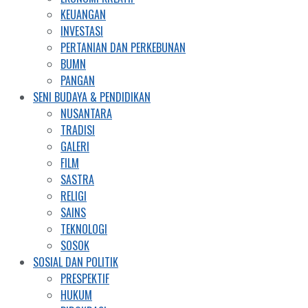
KEUANGAN
INVESTASI
PERTANIAN DAN PERKEBUNAN
BUMN
PANGAN
SENI BUDAYA & PENDIDIKAN
NUSANTARA
TRADISI
GALERI
FILM
SASTRA
RELIGI
SAINS
TEKNOLOGI
SOSOK
SOSIAL DAN POLITIK
PRESPEKTIF
HUKUM