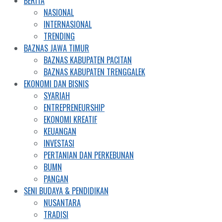
BERITA
NASIONAL
INTERNASIONAL
TRENDING
BAZNAS JAWA TIMUR
BAZNAS KABUPATEN PACITAN
BAZNAS KABUPATEN TRENGGALEK
EKONOMI DAN BISNIS
SYARIAH
ENTREPRENEURSHIP
EKONOMI KREATIF
KEUANGAN
INVESTASI
PERTANIAN DAN PERKEBUNAN
BUMN
PANGAN
SENI BUDAYA & PENDIDIKAN
NUSANTARA
TRADISI