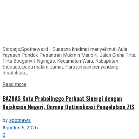
Sidoarjo,Spotnews.id - Suasana khidmat menyelimuti Aula
Yayasan Pondok Pesantren Mukmin Mandiri, Jalan Graha Tirta,
Tirta Bougenvil, Ngingas, Kecamatan Waru, Kabupaten
Sidoarjo, pada malam Jumat. Para jamaah penyandang
disabilitas...
Details
Read more
BAZNAS Kota Probolinggo Perkuat Sinergi dengan
Kejaksaan Negeri, Dorong Optimalisasi Pengelolaan ZIS
by
spotnews
Agustus 6, 2026
0