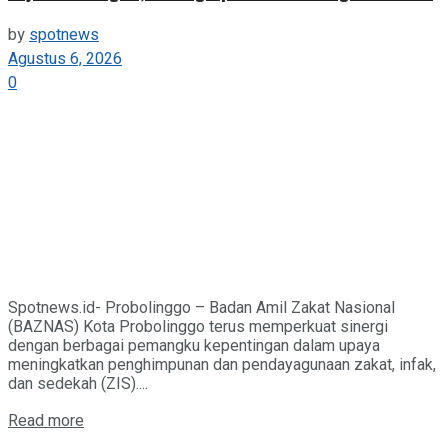
by
spotnews
Agustus 6, 2026
0
Spotnews.id- Probolinggo – Badan Amil Zakat Nasional
(BAZNAS) Kota Probolinggo terus memperkuat sinergi
dengan berbagai pemangku kepentingan dalam upaya
meningkatkan penghimpunan dan pendayagunaan zakat, infak,
dan sedekah (ZIS)....
Details
Read more