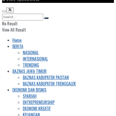
No Result
View All Result
Home
BERITA
NASIONAL
INTERNASIONAL
TRENDING
BAZNAS JAWA TIMUR
BAZNAS KABUPATEN PACITAN
BAZNAS KABUPATEN TRENGGALEK
EKONOMI DAN BISNIS
SYARIAH
ENTREPRENEURSHIP
EKONOMI KREATIF
KEUANGAN