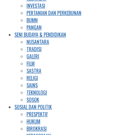
INVESTASI
PERTANIAN DAN PERKEBUNAN
BUMN
PANGAN
SENI BUDAYA & PENDIDIKAN
NUSANTARA
TRADISI
GALERI
FILM
SASTRA
RELIGI
SAINS
TEKNOLOGI
SOSOK
SOSIAL DAN POLITIK
PRESPEKTIF
HUKUM
BIROKRASI