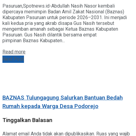
Pasuruan,Spotnews.id-Abdullah Nasih Nasor kembali
dipercaya memimpin Badan Amil Zakat Nasional (Baznas)
Kabupaten Pasuruan untuk periode 2026–2031. Ini menjadi
kali kedua pria yang akrab disapa Gus Nasih tersebut
mengemban amanah sebagai Ketua Baznas Kabupaten
Pasuruan. Gus Nasih dilantik bersama empat
pimpinan Baznas Kabupaten...
Details
Read more
Next Post
BAZNAS Tulungagung Salurkan Bantuan Bedah
Rumah kepada Warga Desa Podorejo
Tinggalkan Balasan
Alamat email Anda tidak akan dipublikasikan.
Ruas yang wajib