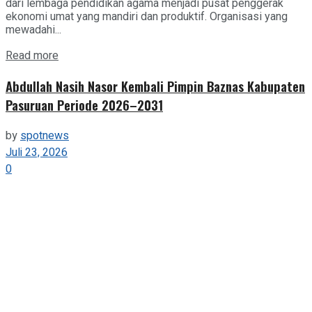
dari lembaga pendidikan agama menjadi pusat penggerak
ekonomi umat yang mandiri dan produktif. Organisasi yang
mewadahi...
Details
Read more
Abdullah Nasih Nasor Kembali Pimpin Baznas Kabupaten
Pasuruan Periode 2026–2031
by
spotnews
Juli 23, 2026
0