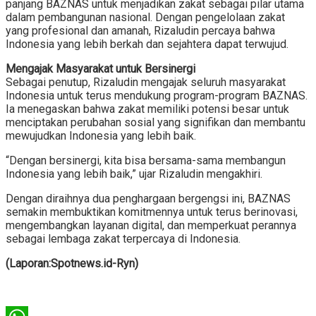
panjang BAZNAS untuk menjadikan zakat sebagai pilar utama
dalam pembangunan nasional. Dengan pengelolaan zakat
yang profesional dan amanah, Rizaludin percaya bahwa
Indonesia yang lebih berkah dan sejahtera dapat terwujud.
Mengajak Masyarakat untuk Bersinergi
Sebagai penutup, Rizaludin mengajak seluruh masyarakat
Indonesia untuk terus mendukung program-program BAZNAS.
Ia menegaskan bahwa zakat memiliki potensi besar untuk
menciptakan perubahan sosial yang signifikan dan membantu
mewujudkan Indonesia yang lebih baik.
“Dengan bersinergi, kita bisa bersama-sama membangun
Indonesia yang lebih baik,” ujar Rizaludin mengakhiri.
Dengan diraihnya dua penghargaan bergengsi ini, BAZNAS
semakin membuktikan komitmennya untuk terus berinovasi,
mengembangkan layanan digital, dan memperkuat perannya
sebagai lembaga zakat terpercaya di Indonesia.
(Laporan:Spotnews.id-Ryn)