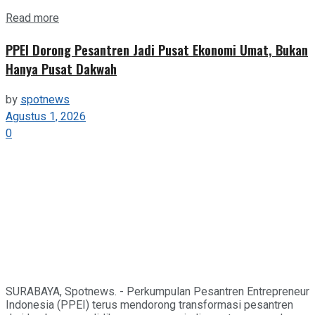
Details
Read more
PPEI Dorong Pesantren Jadi Pusat Ekonomi Umat, Bukan
Hanya Pusat Dakwah
by
spotnews
Agustus 1, 2026
0
SURABAYA, Spotnews. - Perkumpulan Pesantren Entrepreneur
Indonesia (PPEI) terus mendorong transformasi pesantren