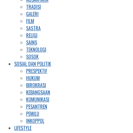
TRADISI
GALERI
FILM
SASTRA
RELIGI
SAINS
TEKNOLOGI
SOSOK
SOSIAL DAN POLITIK
PRESPEKTIF
HUKUM
BIROKRASI
KEBANGSAAN
KOMUNIKASI
PESANTREN
PEMILU
INKOPPOL
LIFESTYLE