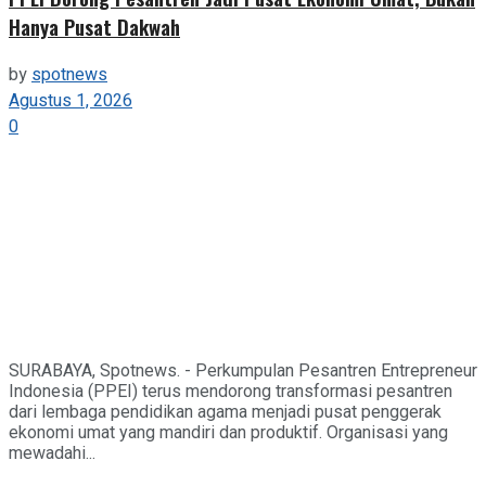
Hanya Pusat Dakwah
by
spotnews
Agustus 1, 2026
0
SURABAYA, Spotnews. - Perkumpulan Pesantren Entrepreneur
Indonesia (PPEI) terus mendorong transformasi pesantren
dari lembaga pendidikan agama menjadi pusat penggerak
ekonomi umat yang mandiri dan produktif. Organisasi yang
mewadahi...