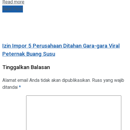
Details
Read more
Next Post
Izin Impor 5 Perusahaan Ditahan Gara-gara Viral
Peternak Buang Susu
Tinggalkan Balasan
Alamat email Anda tidak akan dipublikasikan.
Ruas yang wajib
ditandai
*