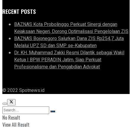
RECENT POSTS
BAZNAS Kota Probolinggo Perkuat Sinergi dengan
Kejaksaan Negeri, Dorong Optimalisasi Pengelolaan ZIS
BAZNAS Bojonegoro Salurkan Dana ZIS Rp254,7 Juta
Melalui UPZ SD dan SMP se-Kabupaten
Dr. KH. Muhammad Zakki Resmi Dilantik sebagai Wakil
Ketua I BPW PERADIN Jatim, Siap Perkuat
Profesionalisme dan Pengabdian Advokat
© 2022 Spotnews.id
No Result
View All Result