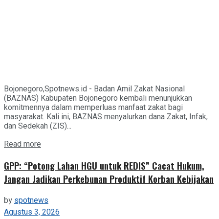
Bojonegoro,Spotnews.id - Badan Amil Zakat Nasional
(BAZNAS) Kabupaten Bojonegoro kembali menunjukkan
komitmennya dalam memperluas manfaat zakat bagi
masyarakat. Kali ini, BAZNAS menyalurkan dana Zakat, Infak,
dan Sedekah (ZIS)...
Details
Read more
GPP: “Potong Lahan HGU untuk REDIS” Cacat Hukum,
Jangan Jadikan Perkebunan Produktif Korban Kebijakan
by
spotnews
Agustus 3, 2026