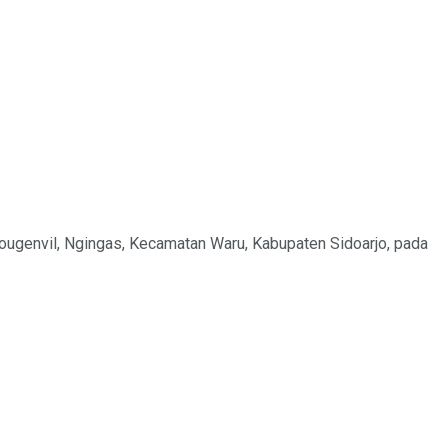
Bougenvil, Ngingas, Kecamatan Waru, Kabupaten Sidoarjo, pada