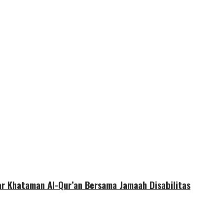
r Khataman Al-Qur’an Bersama Jamaah Disabilitas