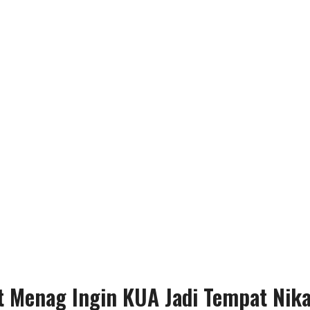
t Menag Ingin KUA Jadi Tempat Ni