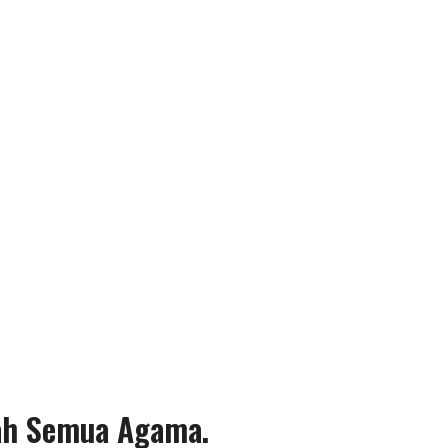
kah Semua Agama.