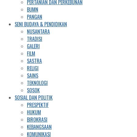
PERTANIAN DAN PERKEBUNAN
BUMN
PANGAN
SENI BUDAYA & PENDIDIKAN
NUSANTARA
TRADISI
GALERI
FILM
SASTRA
RELIGI
SAINS
TEKNOLOGI
SOSOK
SOSIAL DAN POLITIK
PRESPEKTIF
HUKUM
BIROKRASI
KEBANGSAAN
KOMUNIKASI