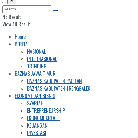
No Result
View All Result
Home
BERITA
NASIONAL
INTERNASIONAL
TRENDING
BAZNAS JAWA TIMUR
BAZNAS KABUPATEN PACITAN
BAZNAS KABUPATEN TRENGGALEK
EKONOMI DAN BISNIS
SYARIAH
ENTREPRENEURSHIP
EKONOMI KREATIF
KEUANGAN
INVESTASI