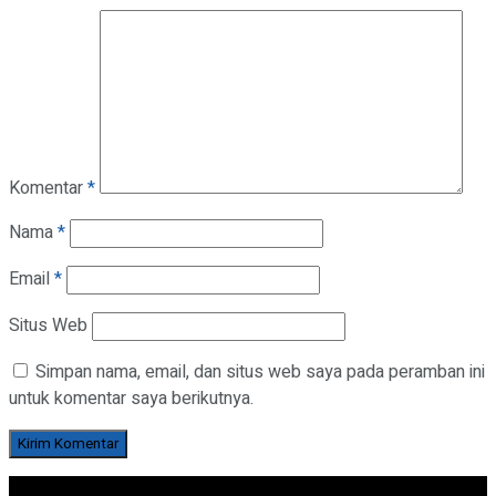
Komentar
*
Nama
*
Email
*
Situs Web
Simpan nama, email, dan situs web saya pada peramban ini
untuk komentar saya berikutnya.