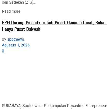
dan Sedekah (ZIS)...
Details
Read more
PPEI Dorong Pesantren Jadi Pusat Ekonomi Umat, Bukan
Hanya Pusat Dakwah
by
spotnews
Agustus 1, 2026
0
SURABAYA, Spotnews. - Perkumpulan Pesantren Entrepreneur