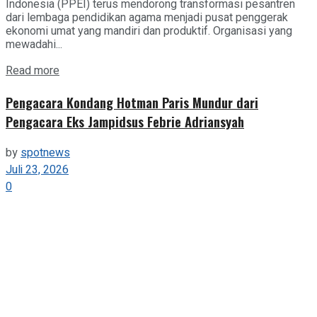
Indonesia (PPEI) terus mendorong transformasi pesantren
dari lembaga pendidikan agama menjadi pusat penggerak
ekonomi umat yang mandiri dan produktif. Organisasi yang
mewadahi...
Details
Read more
Pengacara Kondang Hotman Paris Mundur dari
Pengacara Eks Jampidsus Febrie Adriansyah
by
spotnews
Juli 23, 2026
0