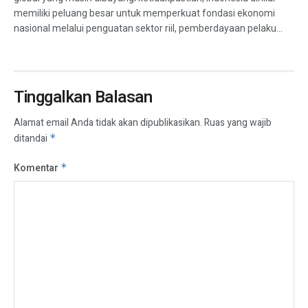
memiliki peluang besar untuk memperkuat fondasi ekonomi
nasional melalui penguatan sektor riil, pemberdayaan pelaku...
Tinggalkan Balasan
Alamat email Anda tidak akan dipublikasikan.
Ruas yang wajib
ditandai
*
Komentar
*