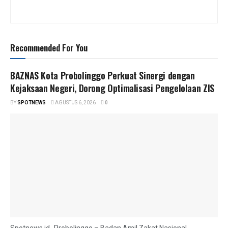
Recommended For You
BAZNAS Kota Probolinggo Perkuat Sinergi dengan
Kejaksaan Negeri, Dorong Optimalisasi Pengelolaan ZIS
BY
SPOTNEWS
AGUSTUS 6, 2026
0