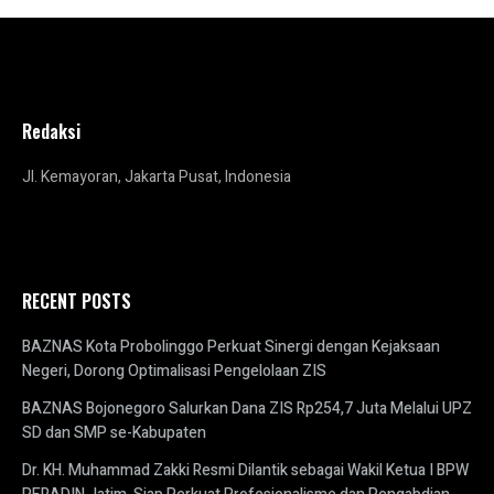
Redaksi
Jl. Kemayoran, Jakarta Pusat, Indonesia
RECENT POSTS
BAZNAS Kota Probolinggo Perkuat Sinergi dengan Kejaksaan
Negeri, Dorong Optimalisasi Pengelolaan ZIS
BAZNAS Bojonegoro Salurkan Dana ZIS Rp254,7 Juta Melalui UPZ
SD dan SMP se-Kabupaten
Dr. KH. Muhammad Zakki Resmi Dilantik sebagai Wakil Ketua I BPW