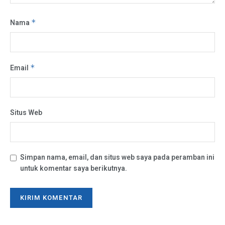
Nama
*
Email
*
Situs Web
Simpan nama, email, dan situs web saya pada peramban ini
untuk komentar saya berikutnya.