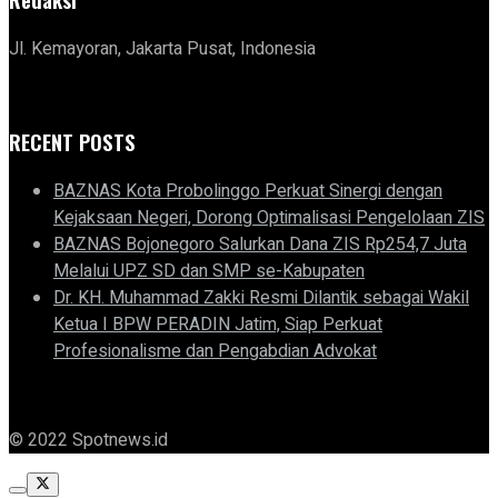
Jl. Kemayoran, Jakarta Pusat, Indonesia
RECENT POSTS
BAZNAS Kota Probolinggo Perkuat Sinergi dengan
Kejaksaan Negeri, Dorong Optimalisasi Pengelolaan ZIS
BAZNAS Bojonegoro Salurkan Dana ZIS Rp254,7 Juta
Melalui UPZ SD dan SMP se-Kabupaten
Dr. KH. Muhammad Zakki Resmi Dilantik sebagai Wakil
Ketua I BPW PERADIN Jatim, Siap Perkuat
Profesionalisme dan Pengabdian Advokat
© 2022 Spotnews.id