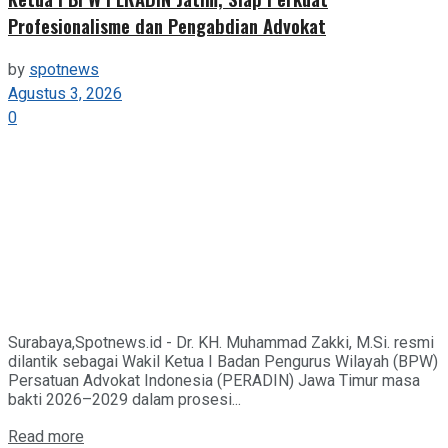
Profesionalisme dan Pengabdian Advokat
by
spotnews
Agustus 3, 2026
0
Surabaya,Spotnews.id - Dr. KH. Muhammad Zakki, M.Si. resmi
dilantik sebagai Wakil Ketua I Badan Pengurus Wilayah (BPW)
Persatuan Advokat Indonesia (PERADIN) Jawa Timur masa
bakti 2026–2029 dalam prosesi...
Details
Read more