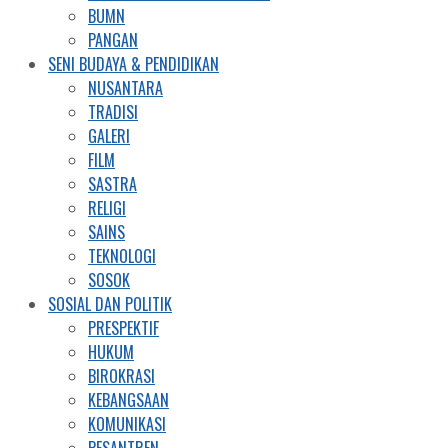
BUMN
PANGAN
SENI BUDAYA & PENDIDIKAN
NUSANTARA
TRADISI
GALERI
FILM
SASTRA
RELIGI
SAINS
TEKNOLOGI
SOSOK
SOSIAL DAN POLITIK
PRESPEKTIF
HUKUM
BIROKRASI
KEBANGSAAN
KOMUNIKASI