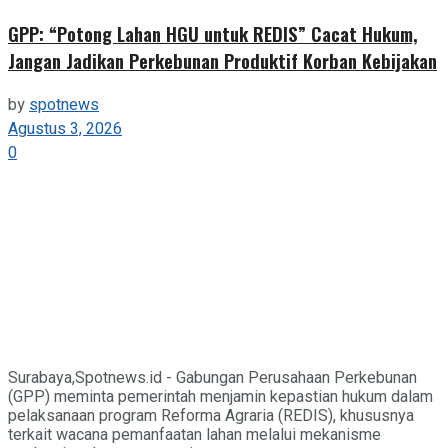
GPP: “Potong Lahan HGU untuk REDIS” Cacat Hukum,
Jangan Jadikan Perkebunan Produktif Korban Kebijakan
by
spotnews
Agustus 3, 2026
0
Surabaya,Spotnews.id - Gabungan Perusahaan Perkebunan
(GPP) meminta pemerintah menjamin kepastian hukum dalam
pelaksanaan program Reforma Agraria (REDIS), khususnya
terkait wacana pemanfaatan lahan melalui mekanisme