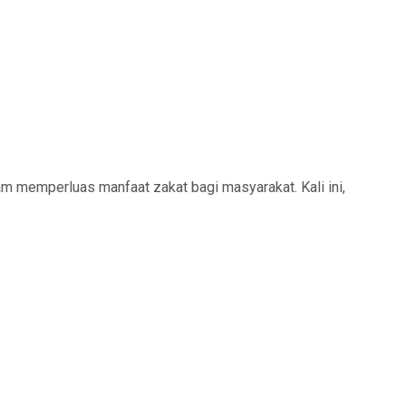
 memperluas manfaat zakat bagi masyarakat. Kali ini,