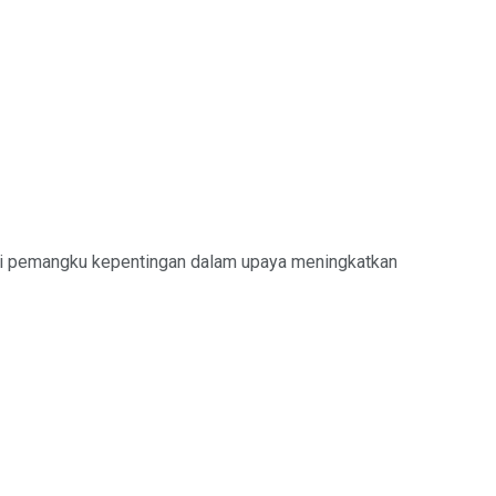
ai pemangku kepentingan dalam upaya meningkatkan