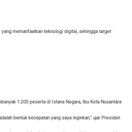
yang memanfaatkan teknologi digital, sehingga target
anyak 1.200 peserta di Istana Negara, Ibu Kota Nusantara
dalah bentuk kecepatan yang saya inginkan,” ujar Presiden