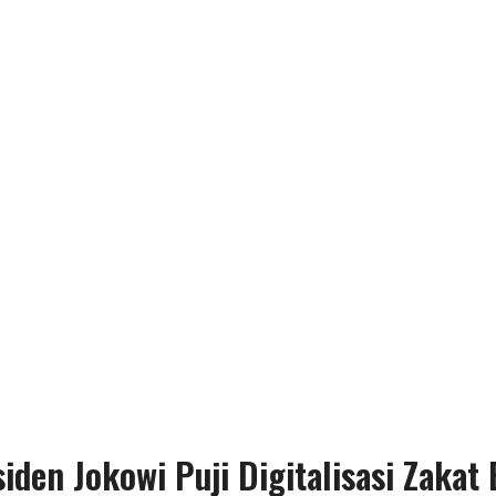
den Jokowi Puji Digitalisasi Zaka