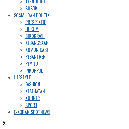
TEKNOLOGI
SOSOK
SOSIAL DAN POLITIK
PRESPEKTIF
HUKUM
BIROKRASI
KEBANGSAAN
KOMUNIKASI
PESANTREN
PEMILU
INKOPPOL
LIFESTYLE
FASHION
KESEHATAN
KULINER
SPORT
E-KORAN SPOTNEWS