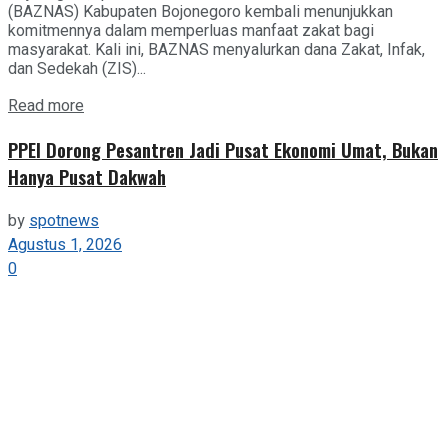
(BAZNAS) Kabupaten Bojonegoro kembali menunjukkan
komitmennya dalam memperluas manfaat zakat bagi
masyarakat. Kali ini, BAZNAS menyalurkan dana Zakat, Infak,
dan Sedekah (ZIS)...
Details
Read more
PPEI Dorong Pesantren Jadi Pusat Ekonomi Umat, Bukan
Hanya Pusat Dakwah
by
spotnews
Agustus 1, 2026
0