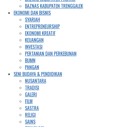
BAZNAS KABUPATEN TRENGGALEK
EKONOMI DAN BISNIS
SYARIAH
ENTREPRENEURSHIP
EKONOMI KREATIF
KEUANGAN
INVESTASI
PERTANIAN DAN PERKEBUNAN
BUMN
PANGAN
SENI BUDAYA & PENDIDIKAN
NUSANTARA
TRADISI
GALERI
FILM
SASTRA
RELIGI
SAINS