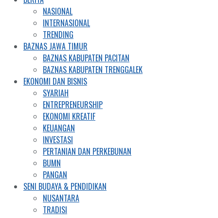
NASIONAL
INTERNASIONAL
TRENDING
BAZNAS JAWA TIMUR
BAZNAS KABUPATEN PACITAN
BAZNAS KABUPATEN TRENGGALEK
EKONOMI DAN BISNIS
SYARIAH
ENTREPRENEURSHIP
EKONOMI KREATIF
KEUANGAN
INVESTASI
PERTANIAN DAN PERKEBUNAN
BUMN
PANGAN
SENI BUDAYA & PENDIDIKAN
NUSANTARA
TRADISI