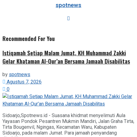
spotnews
Recommended For You
Istiqamah Setiap Malam Jumat, KH Muhammad Zakki
Gelar Khataman Al-Qur’an Bersama Jamaah Disabilitas
by
spotnews
Agustus 7, 2026
0
Sidoarjo,Spotnews.id - Suasana khidmat menyelimuti Aula
Yayasan Pondok Pesantren Mukmin Mandiri, Jalan Graha Tirta,
Tirta Bougenvil, Ngingas, Kecamatan Waru, Kabupaten
Sidoarjo, pada malam Jumat. Para jamaah penyandang