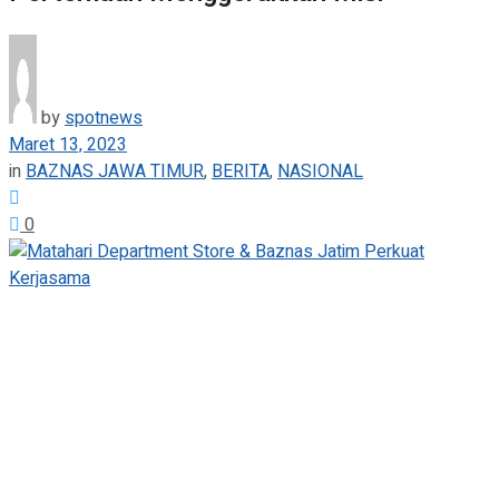
by
spotnews
Maret 13, 2023
in
BAZNAS JAWA TIMUR
,
BERITA
,
NASIONAL
0