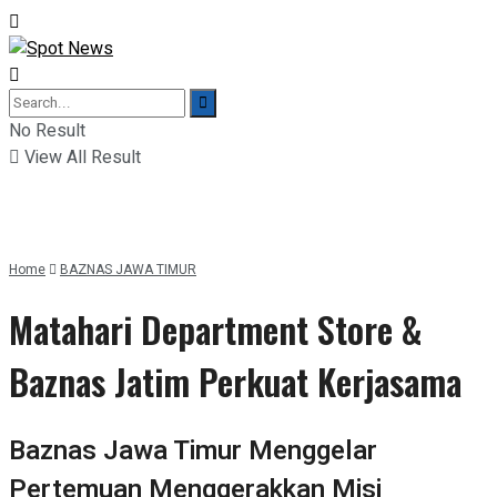
No Result
View All Result
Home
BAZNAS JAWA TIMUR
Matahari Department Store &
Baznas Jatim Perkuat Kerjasama
Baznas Jawa Timur Menggelar
Pertemuan Menggerakkan Misi