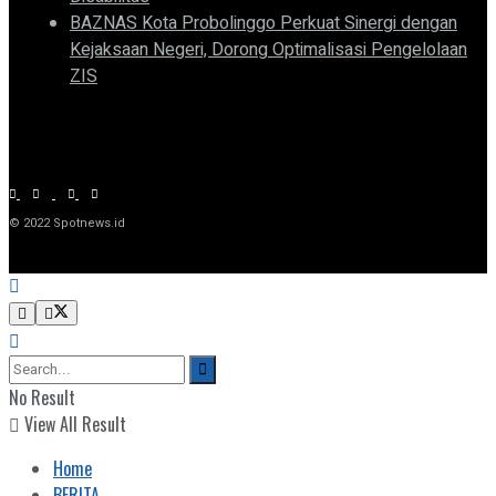
BAZNAS Kota Probolinggo Perkuat Sinergi dengan
Kejaksaan Negeri, Dorong Optimalisasi Pengelolaan
ZIS
© 2022 Spotnews.id
No Result
View All Result
Home
BERITA