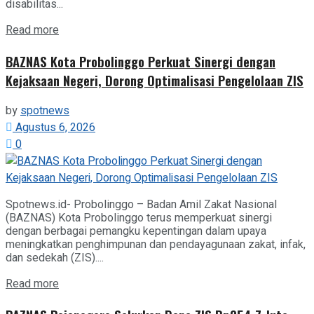
disabilitas...
Details
Read more
BAZNAS Kota Probolinggo Perkuat Sinergi dengan
Kejaksaan Negeri, Dorong Optimalisasi Pengelolaan ZIS
by
spotnews
Agustus 6, 2026
0
Spotnews.id- Probolinggo – Badan Amil Zakat Nasional
(BAZNAS) Kota Probolinggo terus memperkuat sinergi
dengan berbagai pemangku kepentingan dalam upaya
meningkatkan penghimpunan dan pendayagunaan zakat, infak,
dan sedekah (ZIS)....
Details
Read more