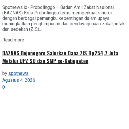
Spotnews.id- Probolinggo – Badan Amil Zakat Nasional
(BAZNAS) Kota Probolinggo terus memperkuat sinergi
dengan berbagai pemangku kepentingan dalam upaya
meningkatkan penghimpunan dan pendayagunaan zakat, infak,
dan sedekah (ZIS)....
Details
Read more
BAZNAS Bojonegoro Salurkan Dana ZIS Rp254,7 Juta
Melalui UPZ SD dan SMP se-Kabupaten
by
spotnews
Agustus 4, 2026
0