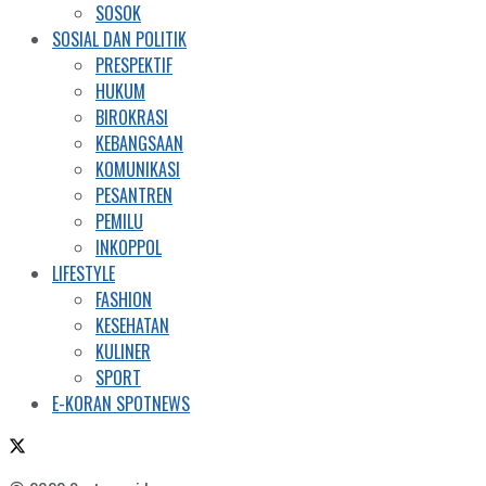
SOSOK
SOSIAL DAN POLITIK
PRESPEKTIF
HUKUM
BIROKRASI
KEBANGSAAN
KOMUNIKASI
PESANTREN
PEMILU
INKOPPOL
LIFESTYLE
FASHION
KESEHATAN
KULINER
SPORT
E-KORAN SPOTNEWS