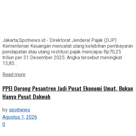
Jakarta,Spotnews.id - Direktorat Jenderal Pajak (DJP)
Kementerian Keuangan mencatat utang kelebihan pembayaran
pendapatan atau utang restitusi pajak mencapai Rp70,25
triliun per 31 Desember 2025. Angka tersebut meningkat
13,85...
Details
Read more
PPEI Dorong Pesantren Jadi Pusat Ekonomi Umat, Bukan
Hanya Pusat Dakwah
by
spotnews
Agustus 1, 2026
0