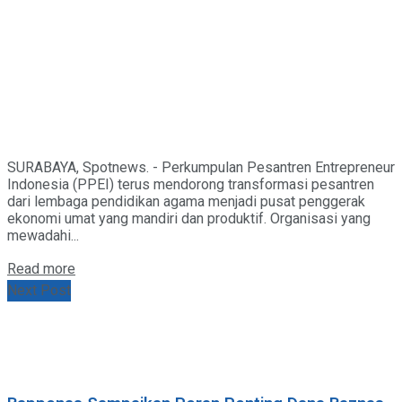
SURABAYA, Spotnews. - Perkumpulan Pesantren Entrepreneur
Indonesia (PPEI) terus mendorong transformasi pesantren
dari lembaga pendidikan agama menjadi pusat penggerak
ekonomi umat yang mandiri dan produktif. Organisasi yang
mewadahi...
Details
Read more
Next Post