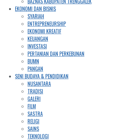
BAZNAS KABUPATEN TRENGGALEK
EKONOMI DAN BISNIS
SYARIAH
ENTREPRENEURSHIP
EKONOMI KREATIF
KEUANGAN
INVESTASI
PERTANIAN DAN PERKEBUNAN
BUMN
PANGAN
SENI BUDAYA & PENDIDIKAN
NUSANTARA
TRADISI
GALERI
FILM
SASTRA
RELIGI
SAINS
TEKNOLOGI