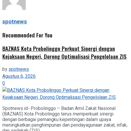
spotnews
Recommended For You
BAZNAS Kota Probolinggo Perkuat Sinergi dengan
Kejaksaan Negeri, Dorong Optimalisasi Pengelolaan ZIS
by
spotnews
Agustus 6, 2026
0
Spotnews.id- Probolinggo – Badan Amil Zakat Nasional
(BAZNAS) Kota Probolinggo terus memperkuat sinergi
dengan berbagai pemangku kepentingan dalam upaya
meningkatkan penghimpunan dan pendayagunaan zakat, infak,
dan sedekah (ZIS)....