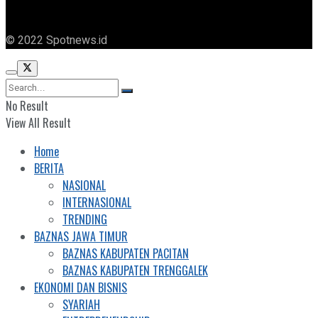
© 2022 Spotnews.id
No Result
View All Result
Home
BERITA
NASIONAL
INTERNASIONAL
TRENDING
BAZNAS JAWA TIMUR
BAZNAS KABUPATEN PACITAN
BAZNAS KABUPATEN TRENGGALEK
EKONOMI DAN BISNIS
SYARIAH