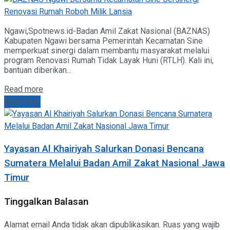
Ngawi,Spotnews.id-Badan Amil Zakat Nasional (BAZNAS)
Kabupaten Ngawi bersama Pemerintah Kecamatan Sine
memperkuat sinergi dalam membantu masyarakat melalui
program Renovasi Rumah Tidak Layak Huni (RTLH). Kali ini,
bantuan diberikan...
Details
Read more
Next Post
Yayasan Al Khairiyah Salurkan Donasi Bencana
Sumatera Melalui Badan Amil Zakat Nasional Jawa
Timur
Tinggalkan Balasan
Alamat email Anda tidak akan dipublikasikan.
Ruas yang wajib