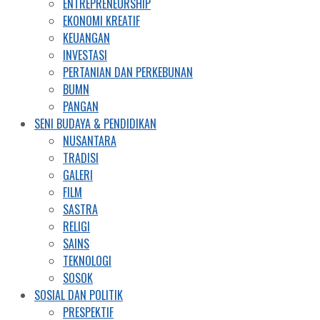
ENTREPRENEURSHIP
EKONOMI KREATIF
KEUANGAN
INVESTASI
PERTANIAN DAN PERKEBUNAN
BUMN
PANGAN
SENI BUDAYA & PENDIDIKAN
NUSANTARA
TRADISI
GALERI
FILM
SASTRA
RELIGI
SAINS
TEKNOLOGI
SOSOK
SOSIAL DAN POLITIK
PRESPEKTIF