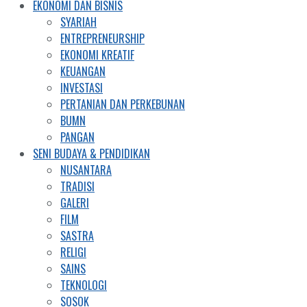
EKONOMI DAN BISNIS
SYARIAH
ENTREPRENEURSHIP
EKONOMI KREATIF
KEUANGAN
INVESTASI
PERTANIAN DAN PERKEBUNAN
BUMN
PANGAN
SENI BUDAYA & PENDIDIKAN
NUSANTARA
TRADISI
GALERI
FILM
SASTRA
RELIGI
SAINS
TEKNOLOGI
SOSOK