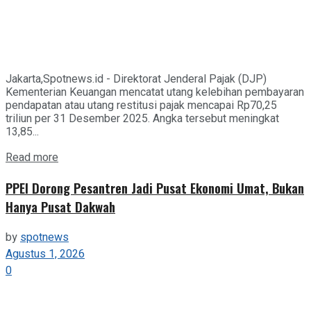
Jakarta,Spotnews.id - Direktorat Jenderal Pajak (DJP)
Kementerian Keuangan mencatat utang kelebihan pembayaran
pendapatan atau utang restitusi pajak mencapai Rp70,25
triliun per 31 Desember 2025. Angka tersebut meningkat
13,85...
Details
Read more
PPEI Dorong Pesantren Jadi Pusat Ekonomi Umat, Bukan
Hanya Pusat Dakwah
by
spotnews
Agustus 1, 2026
0