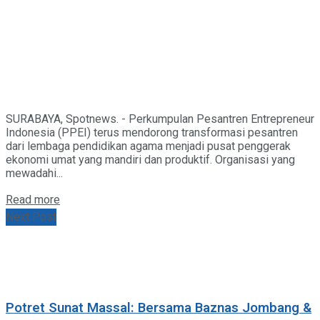
SURABAYA, Spotnews. - Perkumpulan Pesantren Entrepreneur
Indonesia (PPEI) terus mendorong transformasi pesantren
dari lembaga pendidikan agama menjadi pusat penggerak
ekonomi umat yang mandiri dan produktif. Organisasi yang
mewadahi...
Details
Read more
Next Post
Potret Sunat Massal: Bersama Baznas Jombang &