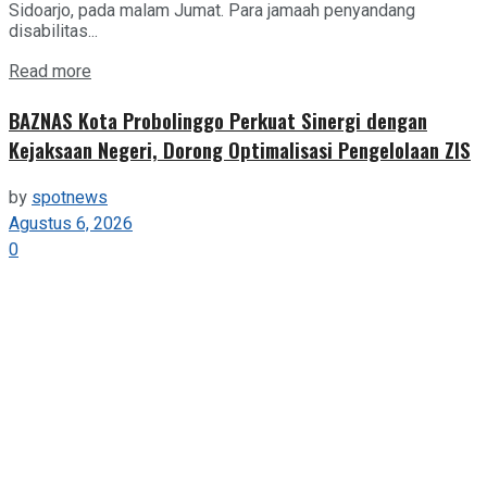
Sidoarjo, pada malam Jumat. Para jamaah penyandang
disabilitas...
Details
Read more
BAZNAS Kota Probolinggo Perkuat Sinergi dengan
Kejaksaan Negeri, Dorong Optimalisasi Pengelolaan ZIS
by
spotnews
Agustus 6, 2026
0