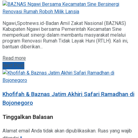
Ngawi,Spotnews.id-Badan Amil Zakat Nasional (BAZNAS)
Kabupaten Ngawi bersama Pemerintah Kecamatan Sine
memperkuat sinergi dalam membantu masyarakat melalui
program Renovasi Rumah Tidak Layak Huni (RTLH). Kali ini,
bantuan diberikan...
Details
Read more
Next Post
Khofifah & Baznas Jatim Akhiri Safari Ramadhan di
Bojonegoro
Tinggalkan Balasan
Alamat email Anda tidak akan dipublikasikan.
Ruas yang wajib