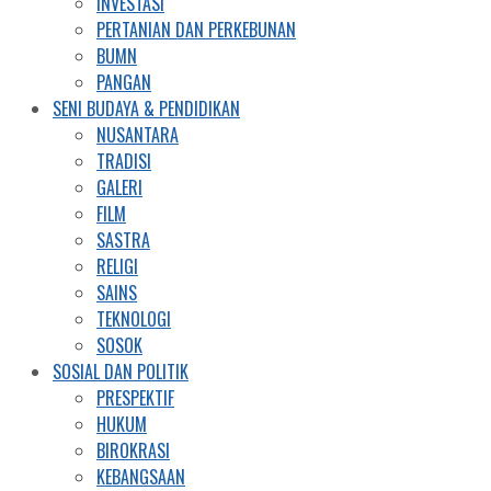
INVESTASI
PERTANIAN DAN PERKEBUNAN
BUMN
PANGAN
SENI BUDAYA & PENDIDIKAN
NUSANTARA
TRADISI
GALERI
FILM
SASTRA
RELIGI
SAINS
TEKNOLOGI
SOSOK
SOSIAL DAN POLITIK
PRESPEKTIF
HUKUM
BIROKRASI
KEBANGSAAN