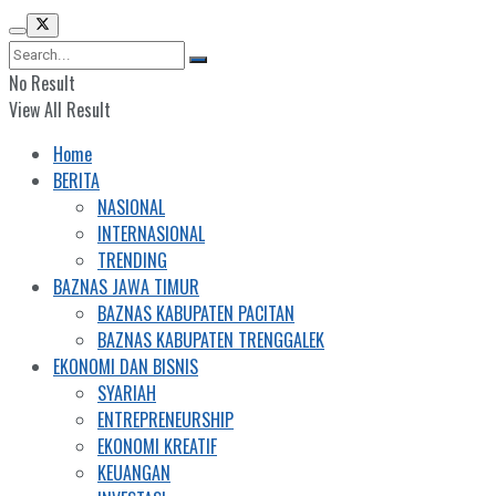
No Result
View All Result
Home
BERITA
NASIONAL
INTERNASIONAL
TRENDING
BAZNAS JAWA TIMUR
BAZNAS KABUPATEN PACITAN
BAZNAS KABUPATEN TRENGGALEK
EKONOMI DAN BISNIS
SYARIAH
ENTREPRENEURSHIP
EKONOMI KREATIF
KEUANGAN