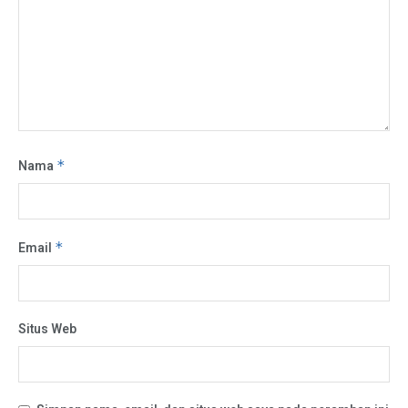
Nama
*
Email
*
Situs Web