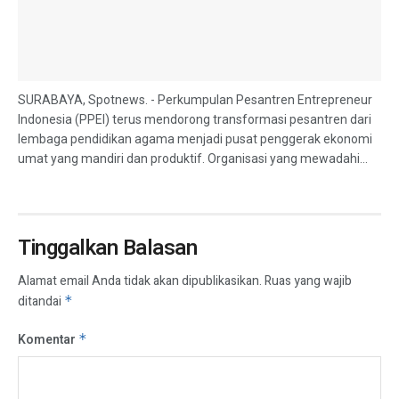
SURABAYA, Spotnews. - Perkumpulan Pesantren Entrepreneur
Indonesia (PPEI) terus mendorong transformasi pesantren dari
lembaga pendidikan agama menjadi pusat penggerak ekonomi
umat yang mandiri dan produktif. Organisasi yang mewadahi...
Tinggalkan Balasan
Alamat email Anda tidak akan dipublikasikan.
Ruas yang wajib
ditandai
*
Komentar
*