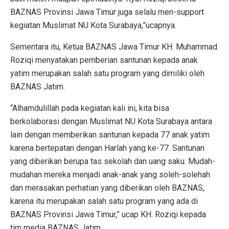
BAZNAS Provinsi Jawa Timur juga selalu men-support
kegiatan Muslimat NU Kota Surabaya,”ucapnya.
Sementara itu, Ketua BAZNAS Jawa Timur KH. Muhammad
Roziqi menyatakan pemberian santunan kepada anak
yatim merupakan salah satu program yang dimiliki oleh
BAZNAS Jatim.
“Alhamdulillah pada kegiatan kali ini, kita bisa
berkolaborasi dengan Muslimat NU Kota Surabaya antara
lain dengan memberikan santunan kepada 77 anak yatim
karena bertepatan dengan Harlah yang ke-77. Santunan
yang diberikan berupa tas sekolah dan uang saku. Mudah-
mudahan mereka menjadi anak-anak yang soleh-solehah
dan merasakan perhatian yang diberikan oleh BAZNAS,
karena itu merupakan salah satu program yang ada di
BAZNAS Provinsi Jawa Timur,” ucap KH. Roziqi kepada
tim media BAZNAS Jatim.