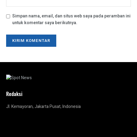
Simpan nama, email, dan situs web saya pada peramban ini
untuk komentar saya berikutnya.
Redaksi
Jl. Kemayoran, Jakarta Pusat, Indonesia