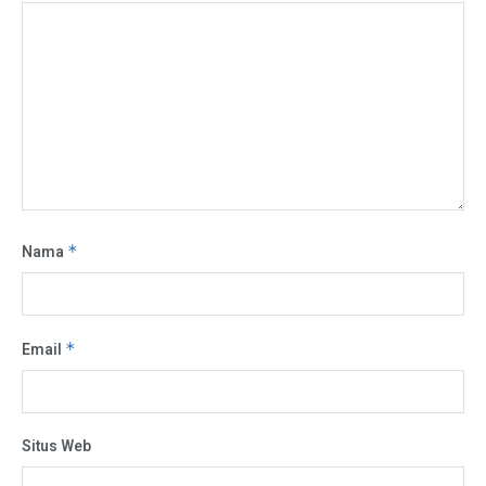
Nama
*
Email
*
Situs Web