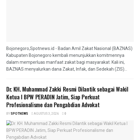
Bojonegoro,Spotnews.id - Badan Amil Zakat Nasional (BAZNAS)
Kabupaten Bojonegoro kembali menunjukkan komitmennya
dalam memperluas manfaat zakat bagi masyarakat. Kali ini,
BAZNAS menyalurkan dana Zakat, Infak, dan Sedekah (ZIS)...
Dr. KH. Muhammad Zakki Resmi Dilantik sebagai Wakil
Ketua I BPW PERADIN Jatim, Siap Perkuat
Profesionalisme dan Pengabdian Advokat
BY
SPOTNEWS
AGUSTUS 3, 2026
0