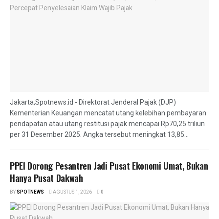
Jakarta,Spotnews.id - Direktorat Jenderal Pajak (DJP)
Kementerian Keuangan mencatat utang kelebihan pembayaran
pendapatan atau utang restitusi pajak mencapai Rp70,25 triliun
per 31 Desember 2025. Angka tersebut meningkat 13,85...
PPEI Dorong Pesantren Jadi Pusat Ekonomi Umat, Bukan
Hanya Pusat Dakwah
BY
SPOTNEWS
AGUSTUS 1, 2026
0