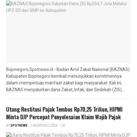
Bojonegoro,Spotnews.id - Badan Amil Zakat Nasional (BAZNAS)
Kabupaten Bojonegoro kembali menunjukkan komitmennya
dalam memperluas manfaat zakat bagi masyarakat. Kali ini,
BAZNAS menyalurkan dana Zakat, Infak, dan Sedekah (ZIS)...
Utang Restitusi Pajak Tembus Rp70,25 Triliun, HIPMI
Minta DJP Percepat Penyelesaian Klaim Wajib Pajak
BY
SPOTNEWS
AGUSTUS 2, 2026
0