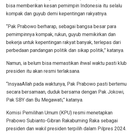
bisa memberikan kesan pemimpin Indonesia itu selalu
kompak dan guyub demi kepentingan rakyatnya.
“Pak Prabowo berharap, sebagai bangsa besar para
pemimpinnya kompak, rukun, guyub memikirkan dan
bekerja untuk kepentingan rakyat banyak, terlepas dari
perbedaan pandangan politik dan sikap politik,” katanya.
Namun, ia belum bisa memastikan ihwal waktu pasti klub
presiden itu akan resmi terlaksana.
“InsyaaAllah pada waktunya, Pak Prabowo pasti bertemu
secara bersamaan, duduk bersama dengan Pak Jokowi,
Pak SBY dan Bu Megawati,” katanya.
Komisi Pemilihan Umum (KPU) resmi menetapkan
Prabowo Subianto-Gibran Rakabuming Raka sebagai
presiden dan wakil presiden terpilih dalam Pilpres 2024.