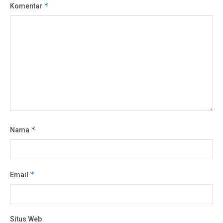
Komentar
*
Nama
*
Email
*
Situs Web