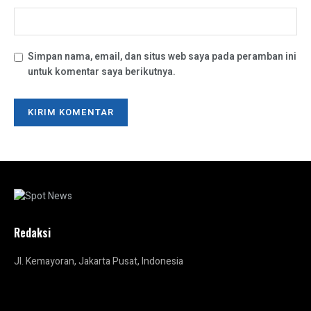
Simpan nama, email, dan situs web saya pada peramban ini
untuk komentar saya berikutnya.
Redaksi
Jl. Kemayoran, Jakarta Pusat, Indonesia