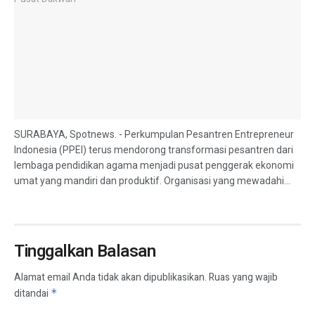
SURABAYA, Spotnews. - Perkumpulan Pesantren Entrepreneur
Indonesia (PPEI) terus mendorong transformasi pesantren dari
lembaga pendidikan agama menjadi pusat penggerak ekonomi
umat yang mandiri dan produktif. Organisasi yang mewadahi...
Tinggalkan Balasan
Alamat email Anda tidak akan dipublikasikan.
Ruas yang wajib
ditandai
*