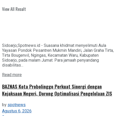
View All Result
Sidoarjo,Spotnews.id - Suasana khidmat menyelimuti Aula
Yayasan Pondok Pesantren Mukmin Mandiri, Jalan Graha Tirta,
Tirta Bougenvil, Ngingas, Kecamatan Waru, Kabupaten
Sidoarjo, pada malam Jumat. Para jamaah penyandang
disabilitas...
Details
Read more
BAZNAS Kota Probolinggo Perkuat Sinergi dengan
Kejaksaan Negeri, Dorong Optimalisasi Pengelolaan ZIS
by
spotnews
Agustus 6, 2026