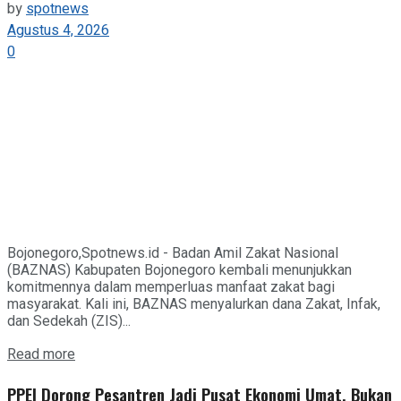
by
spotnews
Agustus 4, 2026
0
Bojonegoro,Spotnews.id - Badan Amil Zakat Nasional
(BAZNAS) Kabupaten Bojonegoro kembali menunjukkan
komitmennya dalam memperluas manfaat zakat bagi
masyarakat. Kali ini, BAZNAS menyalurkan dana Zakat, Infak,
dan Sedekah (ZIS)...
Details
Read more
PPEI Dorong Pesantren Jadi Pusat Ekonomi Umat, Bukan