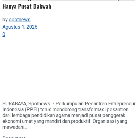
Hanya Pusat Dakwah
by
spotnews
Agustus 1, 2026
0
SURABAYA, Spotnews. - Perkumpulan Pesantren Entrepreneur
Indonesia (PPEI) terus mendorong transformasi pesantren
dari lembaga pendidikan agama menjadi pusat penggerak
ekonomi umat yang mandiri dan produktif. Organisasi yang
mewadahi...