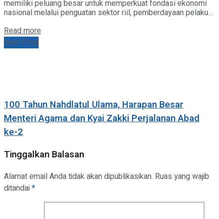
memiliki peluang besar untuk memperkuat fondasi ekonomi
nasional melalui penguatan sektor riil, pemberdayaan pelaku...
Details
Read more
Next Post
100 Tahun Nahdlatul Ulama, Harapan Besar
Menteri Agama dan Kyai Zakki Perjalanan Abad
ke-2
Tinggalkan Balasan
Alamat email Anda tidak akan dipublikasikan.
Ruas yang wajib
ditandai
*