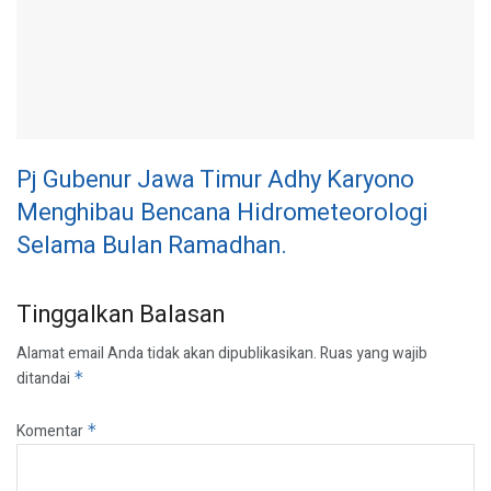
Pj Gubenur Jawa Timur Adhy Karyono
Menghibau Bencana Hidrometeorologi
Selama Bulan Ramadhan.
Tinggalkan Balasan
Alamat email Anda tidak akan dipublikasikan.
Ruas yang wajib
ditandai
*
Komentar
*