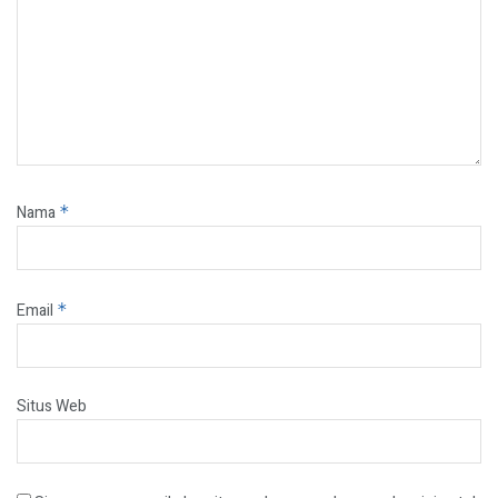
Nama
*
Email
*
Situs Web