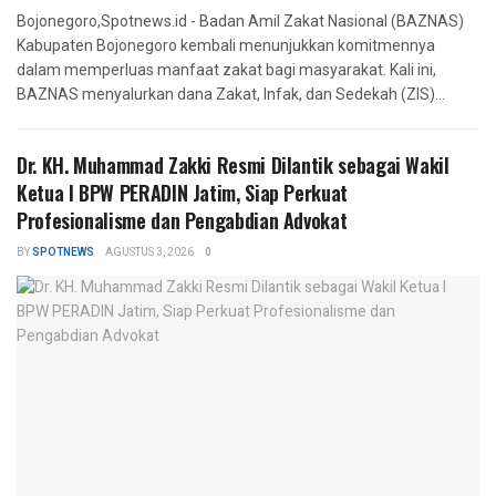
Bojonegoro,Spotnews.id - Badan Amil Zakat Nasional (BAZNAS)
Kabupaten Bojonegoro kembali menunjukkan komitmennya
dalam memperluas manfaat zakat bagi masyarakat. Kali ini,
BAZNAS menyalurkan dana Zakat, Infak, dan Sedekah (ZIS)...
Dr. KH. Muhammad Zakki Resmi Dilantik sebagai Wakil
Ketua I BPW PERADIN Jatim, Siap Perkuat
Profesionalisme dan Pengabdian Advokat
BY
SPOTNEWS
AGUSTUS 3, 2026
0