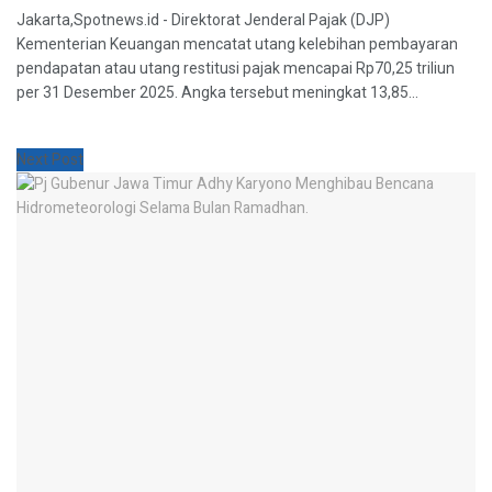
Jakarta,Spotnews.id - Direktorat Jenderal Pajak (DJP)
Kementerian Keuangan mencatat utang kelebihan pembayaran
pendapatan atau utang restitusi pajak mencapai Rp70,25 triliun
per 31 Desember 2025. Angka tersebut meningkat 13,85...
Next Post