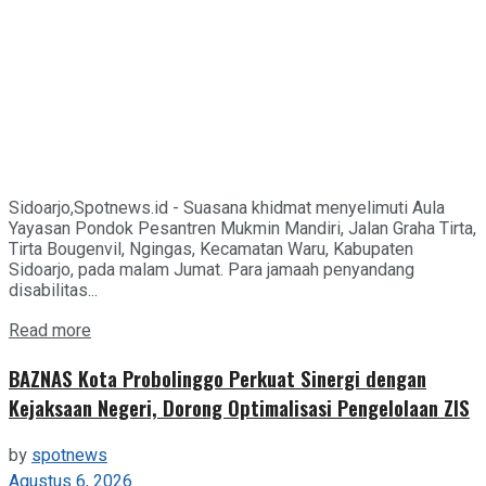
Sidoarjo,Spotnews.id - Suasana khidmat menyelimuti Aula
Yayasan Pondok Pesantren Mukmin Mandiri, Jalan Graha Tirta,
Tirta Bougenvil, Ngingas, Kecamatan Waru, Kabupaten
Sidoarjo, pada malam Jumat. Para jamaah penyandang
disabilitas...
Details
Read more
BAZNAS Kota Probolinggo Perkuat Sinergi dengan
Kejaksaan Negeri, Dorong Optimalisasi Pengelolaan ZIS
by
spotnews
Agustus 6, 2026