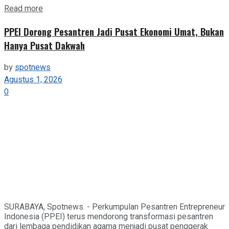
Details
Read more
PPEI Dorong Pesantren Jadi Pusat Ekonomi Umat, Bukan
Hanya Pusat Dakwah
by
spotnews
Agustus 1, 2026
0
SURABAYA, Spotnews. - Perkumpulan Pesantren Entrepreneur
Indonesia (PPEI) terus mendorong transformasi pesantren
dari lembaga pendidikan agama menjadi pusat penggerak