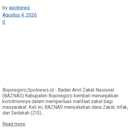
by
spotnews
Agustus 4, 2026
0
Bojonegoro,Spotnews.id - Badan Amil Zakat Nasional
(BAZNAS) Kabupaten Bojonegoro kembali menunjukkan
komitmennya dalam memperluas manfaat zakat bagi
masyarakat. Kali ini, BAZNAS menyalurkan dana Zakat, Infak,
dan Sedekah (ZIS)...
Details
Read more