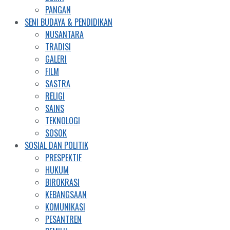
PANGAN
SENI BUDAYA & PENDIDIKAN
NUSANTARA
TRADISI
GALERI
FILM
SASTRA
RELIGI
SAINS
TEKNOLOGI
SOSOK
SOSIAL DAN POLITIK
PRESPEKTIF
HUKUM
BIROKRASI
KEBANGSAAN
KOMUNIKASI
PESANTREN