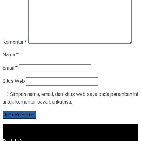
Komentar
*
Nama
*
Email
*
Situs Web
Simpan nama, email, dan situs web saya pada peramban ini
untuk komentar saya berikutnya.