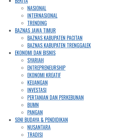
BERITA
NASIONAL
INTERNASIONAL
TRENDING
BAZNAS JAWA TIMUR
BAZNAS KABUPATEN PACITAN
BAZNAS KABUPATEN TRENGGALEK
EKONOMI DAN BISNIS
SYARIAH
ENTREPRENEURSHIP
EKONOMI KREATIF
KEUANGAN
INVESTASI
PERTANIAN DAN PERKEBUNAN
BUMN
PANGAN
SENI BUDAYA & PENDIDIKAN
NUSANTARA
TRADISI