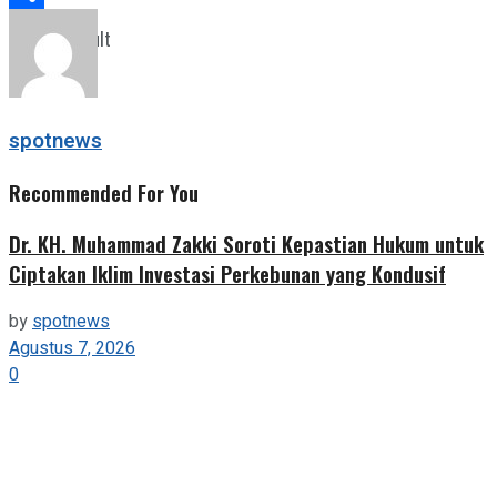
Share
View All Result
spotnews
Recommended For You
Dr. KH. Muhammad Zakki Soroti Kepastian Hukum untuk
Ciptakan Iklim Investasi Perkebunan yang Kondusif
by
spotnews
Agustus 7, 2026
0