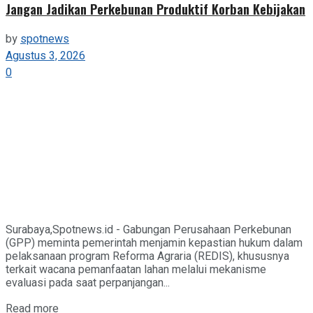
Jangan Jadikan Perkebunan Produktif Korban Kebijakan
by
spotnews
Agustus 3, 2026
0
Surabaya,Spotnews.id - Gabungan Perusahaan Perkebunan
(GPP) meminta pemerintah menjamin kepastian hukum dalam
pelaksanaan program Reforma Agraria (REDIS), khususnya
terkait wacana pemanfaatan lahan melalui mekanisme
evaluasi pada saat perpanjangan...
Details
Read more