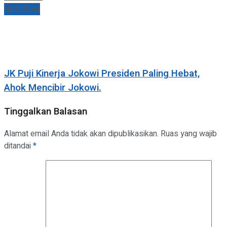
Next Post
JK Puji Kinerja Jokowi Presiden Paling Hebat,
Ahok Mencibir Jokowi.
Tinggalkan Balasan
Alamat email Anda tidak akan dipublikasikan.
Ruas yang wajib
ditandai
*