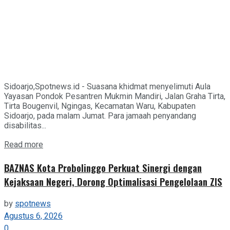
Sidoarjo,Spotnews.id - Suasana khidmat menyelimuti Aula
Yayasan Pondok Pesantren Mukmin Mandiri, Jalan Graha Tirta,
Tirta Bougenvil, Ngingas, Kecamatan Waru, Kabupaten
Sidoarjo, pada malam Jumat. Para jamaah penyandang
disabilitas...
Details
Read more
BAZNAS Kota Probolinggo Perkuat Sinergi dengan
Kejaksaan Negeri, Dorong Optimalisasi Pengelolaan ZIS
by
spotnews
Agustus 6, 2026
0