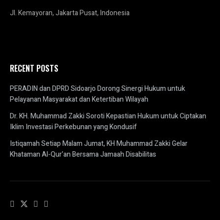
Jl. Kemayoran, Jakarta Pusat, Indonesia
RECENT POSTS
PERADIN dan DPRD Sidoarjo Dorong Sinergi Hukum untuk
Pelayanan Masyarakat dan Ketertiban Wilayah
Dr. KH. Muhammad Zakki Soroti Kepastian Hukum untuk Ciptakan
Iklim Investasi Perkebunan yang Kondusif
Istiqamah Setiap Malam Jumat, KH Muhammad Zakki Gelar
Khataman Al-Qur’an Bersama Jamaah Disabilitas