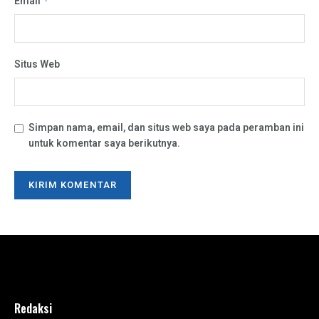
Email
*
Situs Web
Simpan nama, email, dan situs web saya pada peramban ini
untuk komentar saya berikutnya.
Redaksi