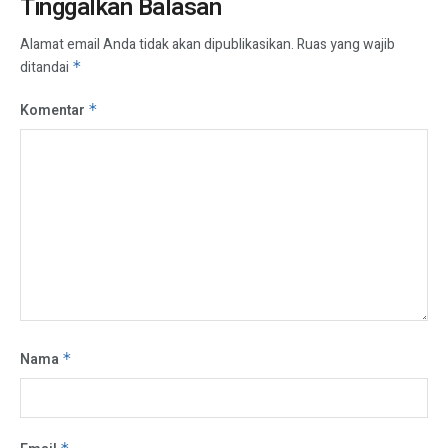
Tinggalkan Balasan
Alamat email Anda tidak akan dipublikasikan.
Ruas yang wajib
ditandai
*
Komentar
*
Nama
*