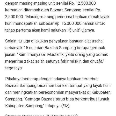
dengan masing-masing unit senilai Rp. 12.500.000
kemudian ditambah oleh Baznas Sampang senilai Rp.
2.500.000. “Masing-masing penerima bantuan rumah layak
huni mendapatkan sebesar Rp. 15.000.000 namun untuk
tahap pertama akan kami salurkan 15 unit” ujarnya.
Selain itu juga dilakukan penyaluran bantuan alat usaha
sebanyak 15 unit dari Baznas Sampang berupa gerobak
jualan. “Kami menyasar Mustahik, yaitu orang yang berhak
menerima zakat salah satunya fakir miskin dan dhuafa,”
tegasnya.
Pihaknya berharap dengan adanya bantuan tersebut
Baznas Sampang bisa memberikan tempat yang layak huni
dan meningkatkan perekonomian masyarakat di Kabupaten
Sampang. “Semoga Baznas terus bisa berkontribusi untuk
Kabupaten Sampang,” tutupnya.
(*Iz)