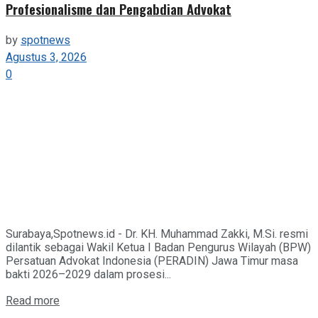
Profesionalisme dan Pengabdian Advokat
by
spotnews
Agustus 3, 2026
0
Surabaya,Spotnews.id - Dr. KH. Muhammad Zakki, M.Si. resmi
dilantik sebagai Wakil Ketua I Badan Pengurus Wilayah (BPW)
Persatuan Advokat Indonesia (PERADIN) Jawa Timur masa
bakti 2026–2029 dalam prosesi...
Details
Read more