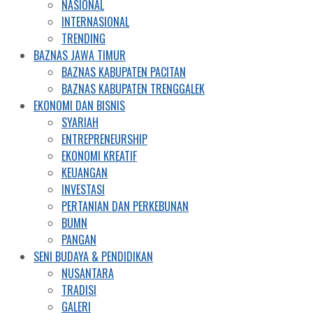
NASIONAL
INTERNASIONAL
TRENDING
BAZNAS JAWA TIMUR
BAZNAS KABUPATEN PACITAN
BAZNAS KABUPATEN TRENGGALEK
EKONOMI DAN BISNIS
SYARIAH
ENTREPRENEURSHIP
EKONOMI KREATIF
KEUANGAN
INVESTASI
PERTANIAN DAN PERKEBUNAN
BUMN
PANGAN
SENI BUDAYA & PENDIDIKAN
NUSANTARA
TRADISI
GALERI