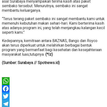
asal Surabaya menyampaikan terima kasih atas paket
sembako tersebut. Menurutnya, sembako ini sangat
membantu keluarganya.
“Terus terang paket sembako ini sangat membantu kami untuk
memenuhi kebutuhan makan sehari-hari. Kami berterima kasih
atas adanya program ini, yang telah menjangkau kalangan kecil
seperti kami.”
Kedepannya, kemitraan antara BAZNAS, Bango dan Royco
akan terus diperkuat untuk melahirkan berbagai bentuk
program yang bermanfaat bagi kesehatan dan kesejahteraan
masyarakat luas,tutupnya.
(*Iz)
(Sumber: Surabaya // Spotnews.id)
WhatsApp
Facebook
Twitter