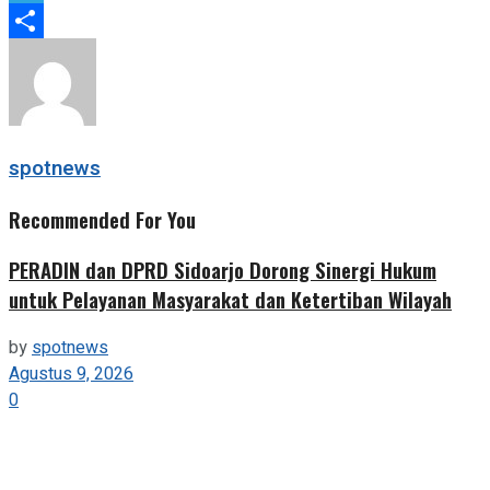
Telegram
Share
spotnews
Recommended For You
PERADIN dan DPRD Sidoarjo Dorong Sinergi Hukum
untuk Pelayanan Masyarakat dan Ketertiban Wilayah
by
spotnews
Agustus 9, 2026
0