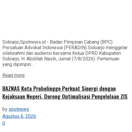
Sidoarjo,Spotnews.id - Badan Pimpinan Cabang (BPC)
Persatuan Advokat Indonesia (PERADIN) Sidoarjo menggelar
silaturahmi dan audiensi bersama Ketua DPRD Kabupaten
Sidoarjo, H. Abdillah Nasih, Jumat (7/8/2026). Pertemuan
yang dipimpin...
Details
Read more
BAZNAS Kota Probolinggo Perkuat Sinergi dengan
Kejaksaan Negeri, Dorong Optimalisasi Pengelolaan ZIS
by
spotnews
Agustus 6, 2026
0