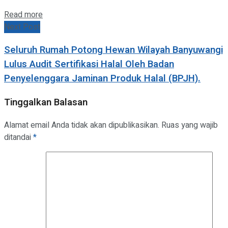
Details
Read more
Next Post
Seluruh Rumah Potong Hewan Wilayah Banyuwangi
Lulus Audit Sertifikasi Halal Oleh Badan
Penyelenggara Jaminan Produk Halal (BPJH).
Tinggalkan Balasan
Alamat email Anda tidak akan dipublikasikan.
Ruas yang wajib
ditandai
*