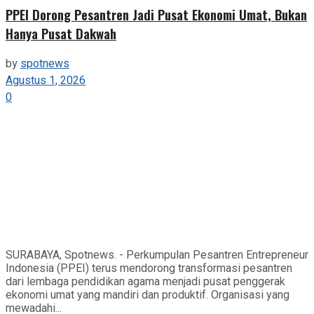
PPEI Dorong Pesantren Jadi Pusat Ekonomi Umat, Bukan
Hanya Pusat Dakwah
by
spotnews
Agustus 1, 2026
0
SURABAYA, Spotnews. - Perkumpulan Pesantren Entrepreneur
Indonesia (PPEI) terus mendorong transformasi pesantren
dari lembaga pendidikan agama menjadi pusat penggerak
ekonomi umat yang mandiri dan produktif. Organisasi yang
mewadahi...