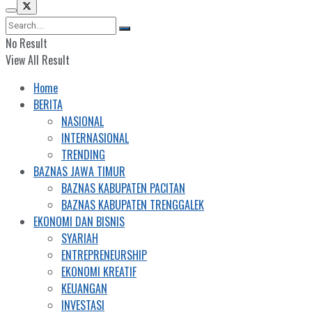
No Result
View All Result
Home
BERITA
NASIONAL
INTERNASIONAL
TRENDING
BAZNAS JAWA TIMUR
BAZNAS KABUPATEN PACITAN
BAZNAS KABUPATEN TRENGGALEK
EKONOMI DAN BISNIS
SYARIAH
ENTREPRENEURSHIP
EKONOMI KREATIF
KEUANGAN
INVESTASI