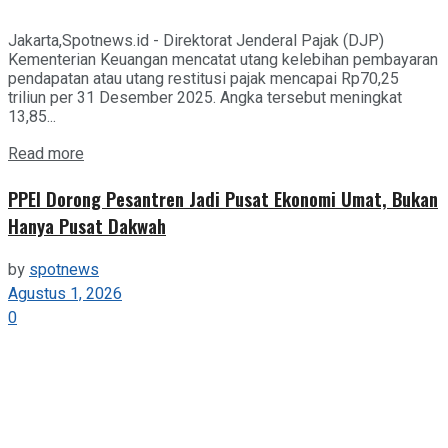
Jakarta,Spotnews.id - Direktorat Jenderal Pajak (DJP)
Kementerian Keuangan mencatat utang kelebihan pembayaran
pendapatan atau utang restitusi pajak mencapai Rp70,25
triliun per 31 Desember 2025. Angka tersebut meningkat
13,85...
Details
Read more
PPEI Dorong Pesantren Jadi Pusat Ekonomi Umat, Bukan
Hanya Pusat Dakwah
by
spotnews
Agustus 1, 2026
0