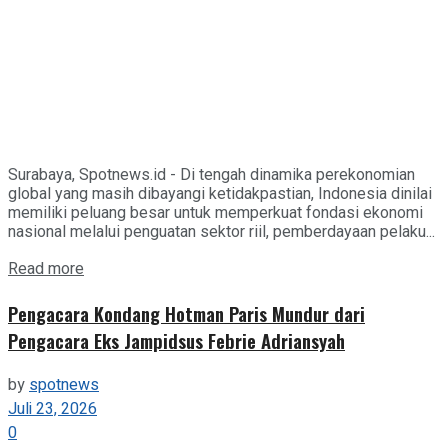
Surabaya, Spotnews.id - Di tengah dinamika perekonomian
global yang masih dibayangi ketidakpastian, Indonesia dinilai
memiliki peluang besar untuk memperkuat fondasi ekonomi
nasional melalui penguatan sektor riil, pemberdayaan pelaku...
Details
Read more
Pengacara Kondang Hotman Paris Mundur dari
Pengacara Eks Jampidsus Febrie Adriansyah
by
spotnews
Juli 23, 2026
0