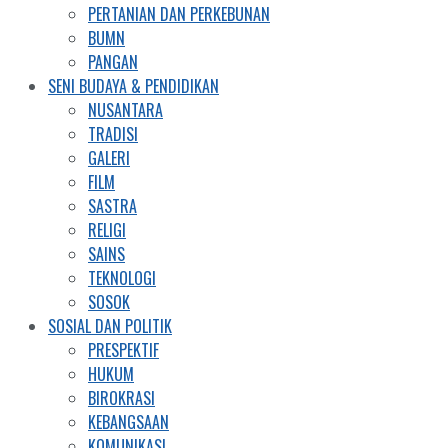
PERTANIAN DAN PERKEBUNAN
BUMN
PANGAN
SENI BUDAYA & PENDIDIKAN
NUSANTARA
TRADISI
GALERI
FILM
SASTRA
RELIGI
SAINS
TEKNOLOGI
SOSOK
SOSIAL DAN POLITIK
PRESPEKTIF
HUKUM
BIROKRASI
KEBANGSAAN
KOMUNIKASI