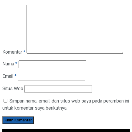
Komentar
*
Nama
*
Email
*
Situs Web
Simpan nama, email, dan situs web saya pada peramban ini
untuk komentar saya berikutnya.