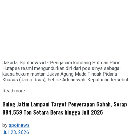
Jakarta, Spotnews.id - Pengacara kondang Hotman Paris
Hutapea resmi mengundurkan diri dari posisinya sebagai
kuasa hukum mantan Jaksa Agung Muda Tindak Pidana
Khusus (Jampidsus), Febrie Adriansyah. Keputusan tersebut...
Details
Read more
Bulog Jatim Lampaui Target Penyerapan Gabah, Serap
884.559 Ton Setara Beras hingga Juli 2026
by
spotnews
Juli 23, 2026